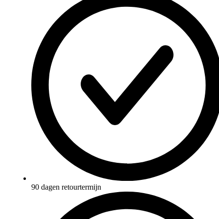
90 dagen retourtermijn