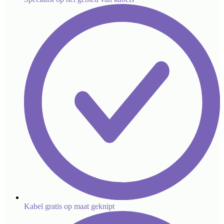
Kabel gratis op maat geknipt