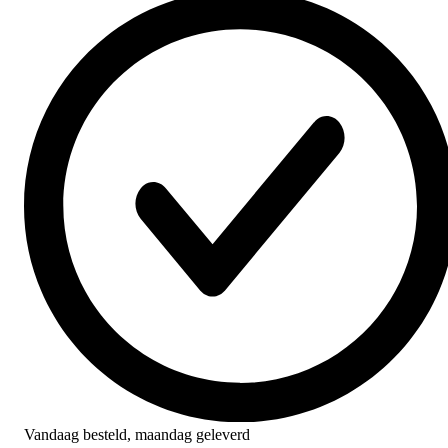
Vandaag besteld,
maandag geleverd