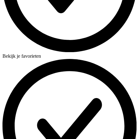
Bekijk je favorieten