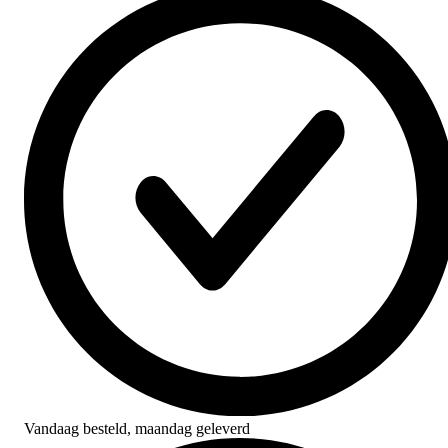
Vandaag besteld,
maandag geleverd