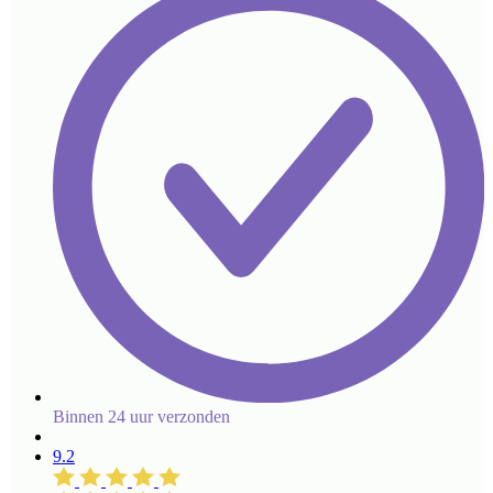
Binnen 24 uur verzonden
9.2