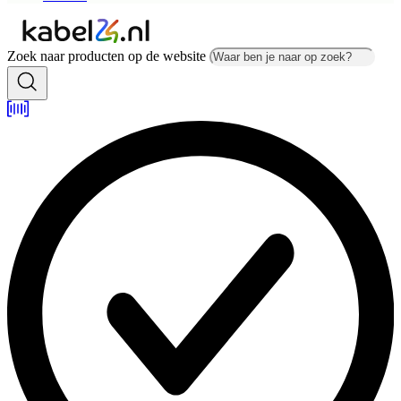
Zoek naar producten op de website