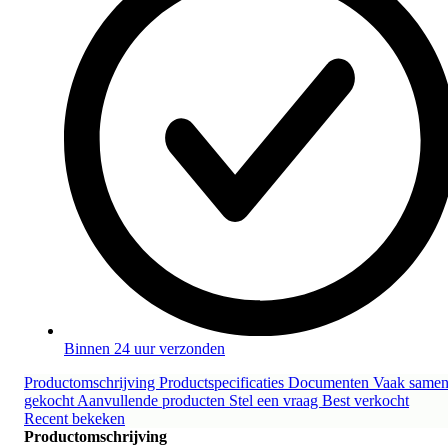
Binnen 24 uur verzonden
Productomschrijving
Productspecificaties
Documenten
Vaak same
gekocht
Aanvullende producten
Stel een vraag
Best verkocht
Recent bekeken
Productomschrijving