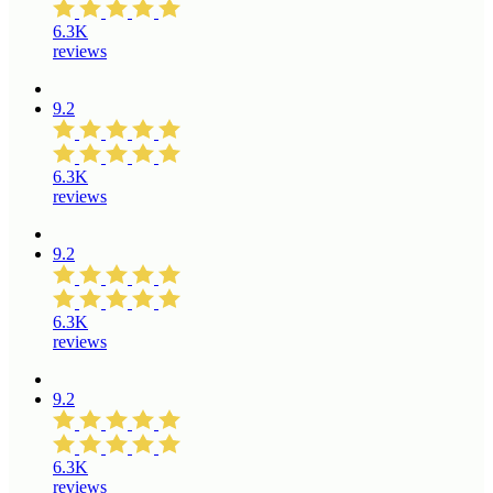
6.3K
reviews
9.2
6.3K
reviews
9.2
6.3K
reviews
9.2
6.3K
reviews