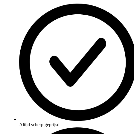
Altijd scherp geprijsd