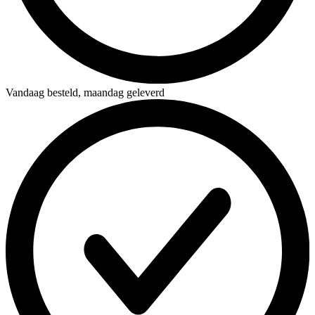
Vandaag besteld,
maandag geleverd