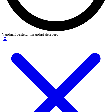
Vandaag besteld,
maandag geleverd