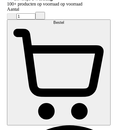
100+
producten op voorraad
op voorraad
Aantal
Bestel