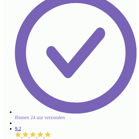
Binnen 24 uur verzonden
9.2