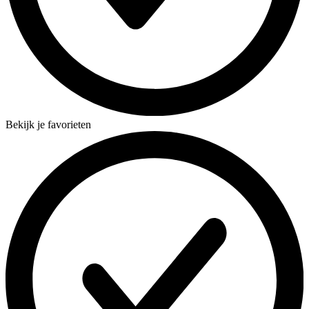
Bekijk je favorieten