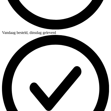
Vandaag besteld,
dinsdag geleverd