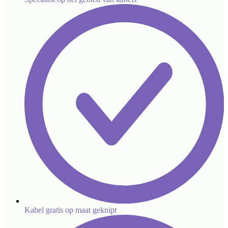
Kabel gratis op maat geknipt