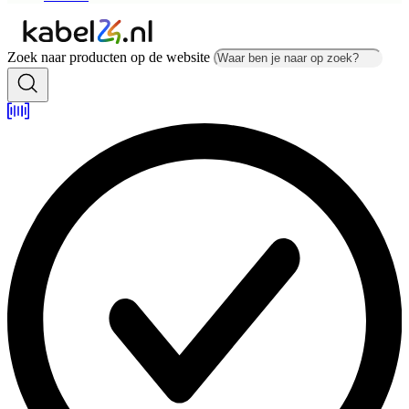
Zoek naar producten op de website