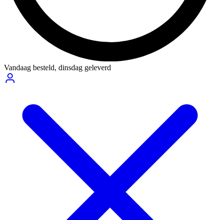
Vandaag besteld,
dinsdag geleverd