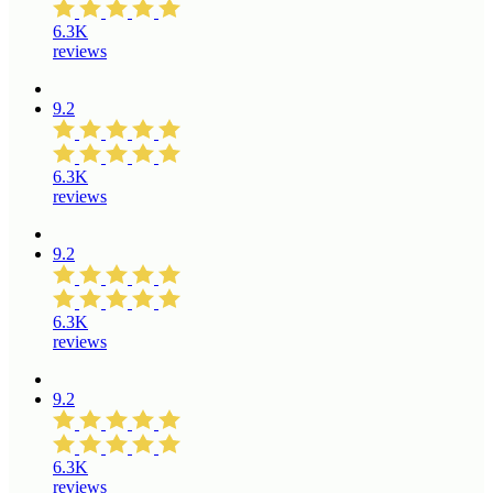
6.3K
reviews
9.2
6.3K
reviews
9.2
6.3K
reviews
9.2
6.3K
reviews