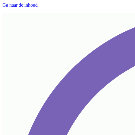
Ga naar de inhoud