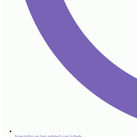
Specialist op het gebied van kabels