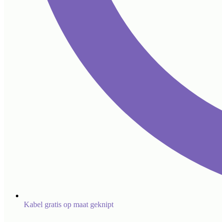
Kabel gratis op maat geknipt