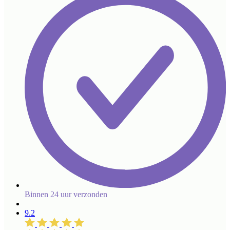
Binnen 24 uur verzonden
9.2