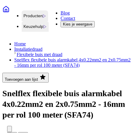
Blog
Producten
Contact
Kies je weergave
Keuzehulp
Home
Installatiedraad
Flexibele buis met draad
Snelflex flexibele buis alarmkabel 4x0.22mm2 en 2x0.75mm2
- 16mm per rol 100 meter (SFA74)
Toevoegen aan lijst
Snelflex flexibele buis alarmkabel
4x0.22mm2 en 2x0.75mm2 - 16mm
per rol 100 meter (SFA74)