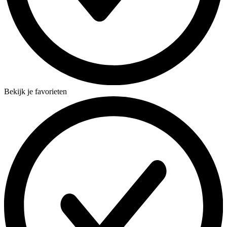
Bekijk je favorieten