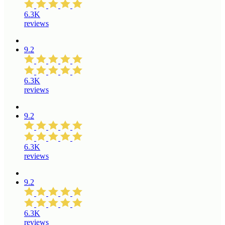
6.3K
reviews
9.2
6.3K
reviews
9.2
6.3K
reviews
9.2
6.3K
reviews