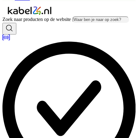
Zoek naar producten op de website