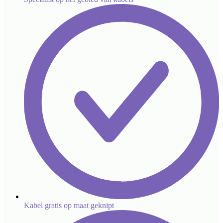
Kabel gratis op maat geknipt