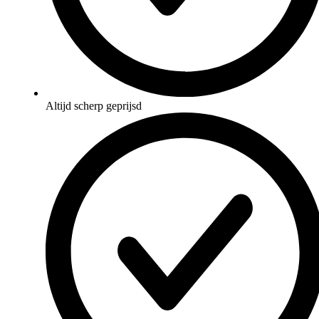
Altijd scherp geprijsd