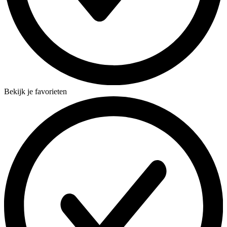
Bekijk je favorieten