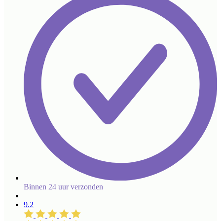
Binnen 24 uur verzonden
9.2