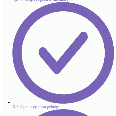
Kabel gratis op maat geknipt