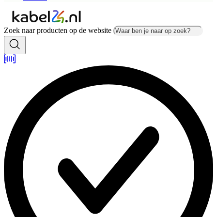
Zoek naar producten op de website