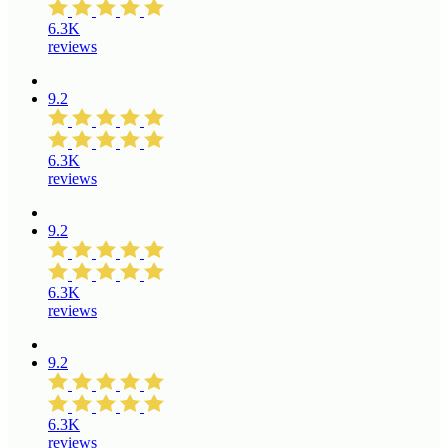
6.3K
reviews
9.2
6.3K
reviews
9.2
6.3K
reviews
9.2
6.3K
reviews