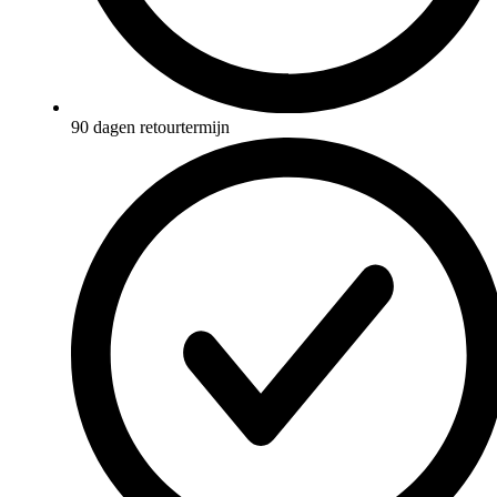
90 dagen retourtermijn