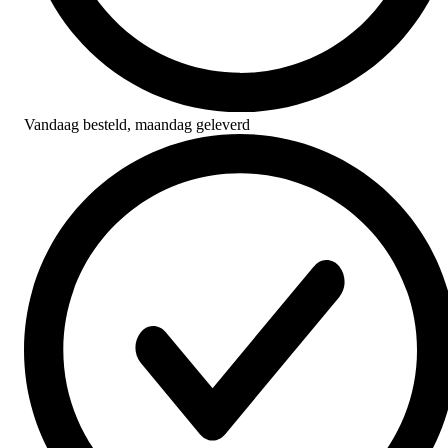
Vandaag besteld,
maandag geleverd