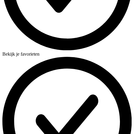
Bekijk je favorieten