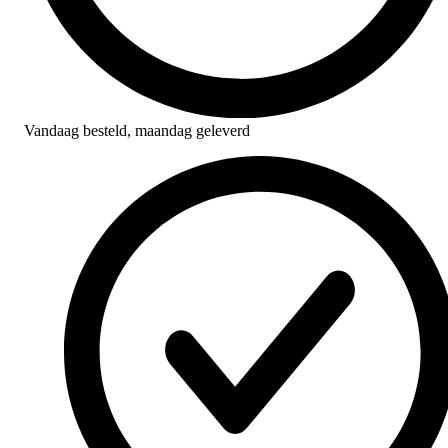
Vandaag besteld,
maandag geleverd