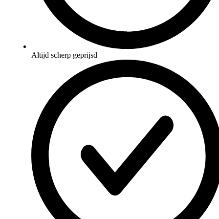
Altijd scherp geprijsd