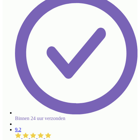
Binnen 24 uur verzonden
9.2