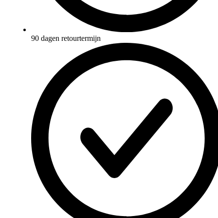
90 dagen retourtermijn