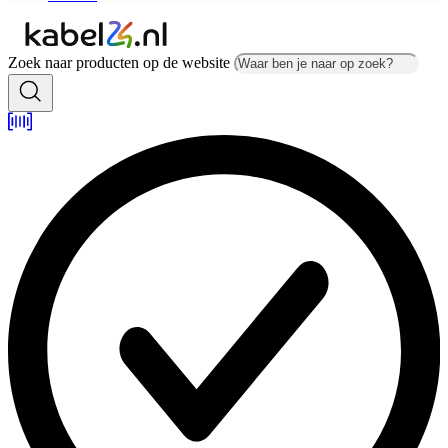
Zoek naar producten op de website