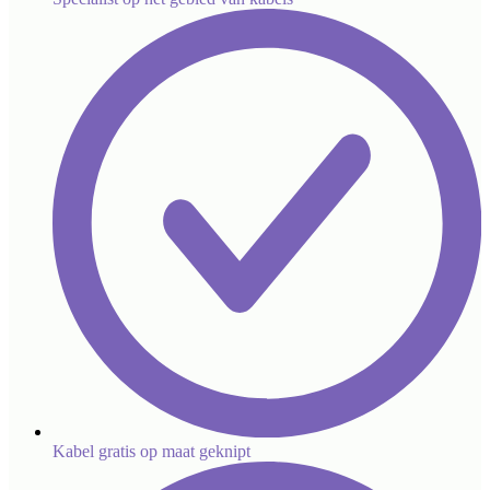
Kabel gratis op maat geknipt