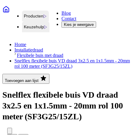
Blog
Producten
Contact
Kies je weergave
Keuzehulp
Home
Installatiedraad
Flexibele buis met draad
Snelflex flexibele buis VD draad 3x2.5 en 1x1.5mm - 20mm
rol 100 meter (SF3G25/15ZL)
Toevoegen aan lijst
Snelflex flexibele buis VD draad
3x2.5 en 1x1.5mm - 20mm rol 100
meter (SF3G25/15ZL)