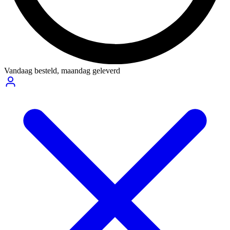
Vandaag besteld,
maandag geleverd