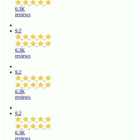
6.3K
reviews
9.2
6.3K
reviews
9.2
6.3K
reviews
9.2
6.3K
reviews