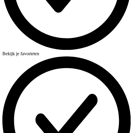
Bekijk je favorieten