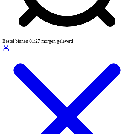
Bestel binnen
01:27
morgen geleverd