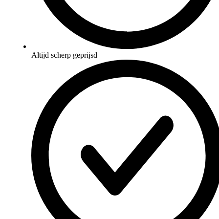
Altijd scherp geprijsd