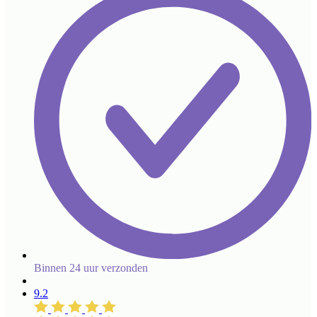
Binnen 24 uur verzonden
9.2