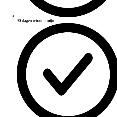
90 dagen retourtermijn