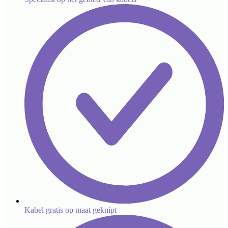
Kabel gratis op maat geknipt