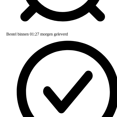
Bestel binnen
01:27
morgen geleverd