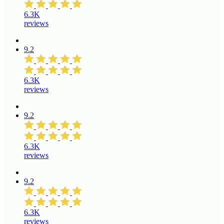
6.3K
reviews
9.2
6.3K
reviews
9.2
6.3K
reviews
9.2
6.3K
reviews