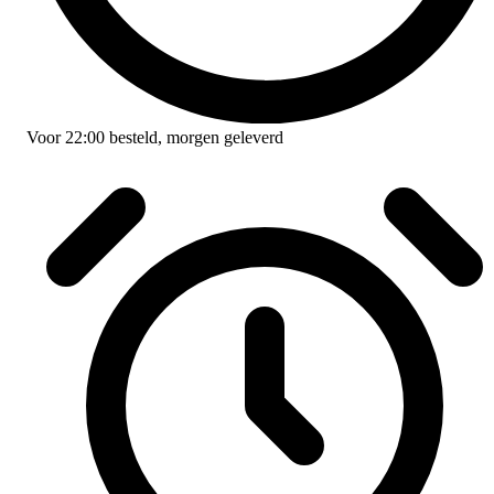
Voor
22:00
besteld,
morgen geleverd