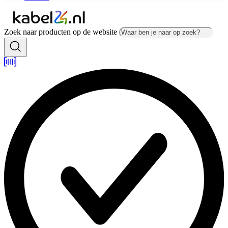
Zoek naar producten op de website