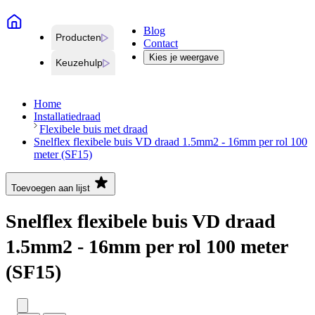
Blog
Producten
Contact
Kies je weergave
Keuzehulp
Home
Installatiedraad
Flexibele buis met draad
Snelflex flexibele buis VD draad 1.5mm2 - 16mm per rol 100
meter (SF15)
Toevoegen aan lijst
Snelflex flexibele buis VD draad
1.5mm2 - 16mm per rol 100 meter
(SF15)