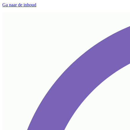
Ga naar de inhoud