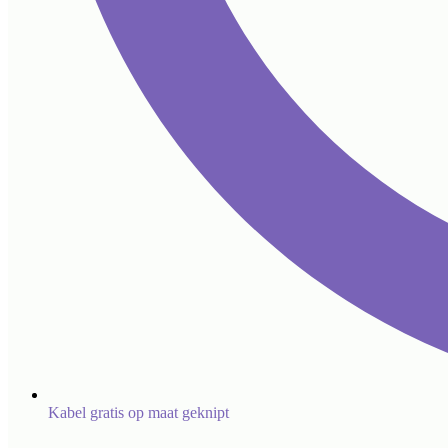
Kabel gratis op maat geknipt