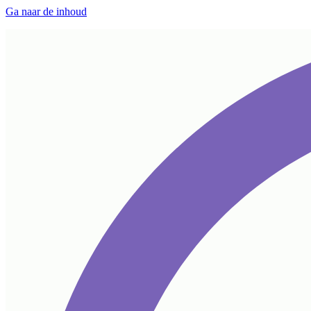
Ga naar de inhoud