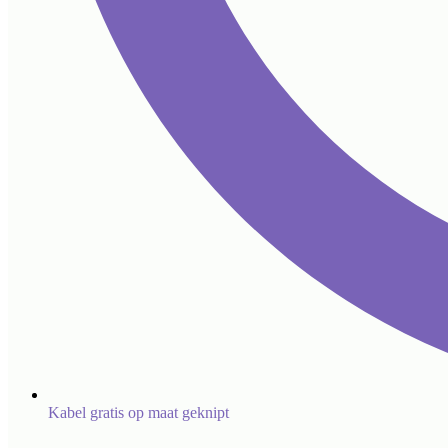
Kabel gratis op maat geknipt