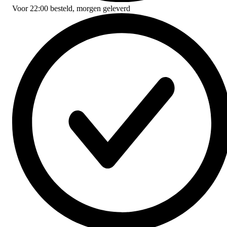
Voor
22:00
besteld,
morgen geleverd