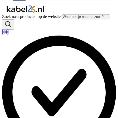
Zoek naar producten op de website