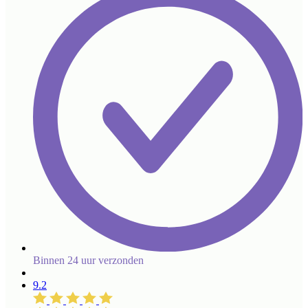
Binnen 24 uur verzonden
9.2