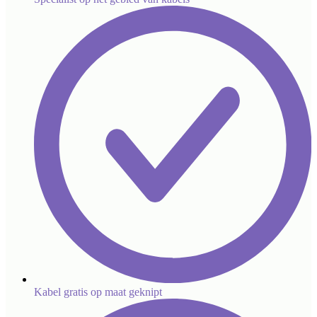
Kabel gratis op maat geknipt