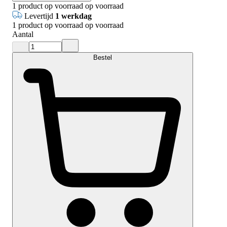
1
product op voorraad
op voorraad
Levertijd
1 werkdag
1
product op voorraad
op voorraad
Aantal
Bestel