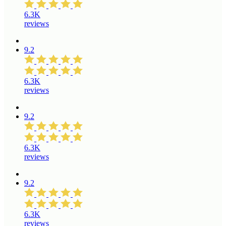
6.3K
reviews
9.2
6.3K
reviews
9.2
6.3K
reviews
9.2
6.3K
reviews