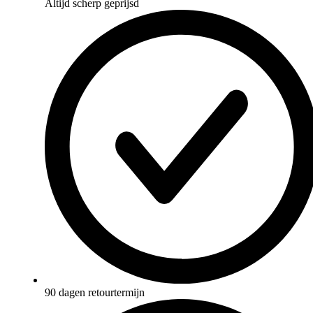
Altijd scherp geprijsd
90 dagen retourtermijn