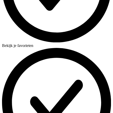
Bekijk je favorieten