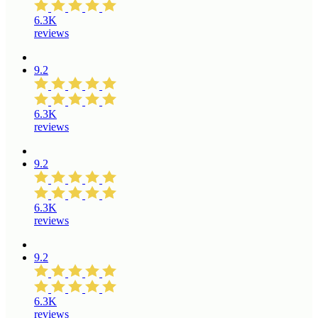
6.3K
reviews
9.2
6.3K
reviews
9.2
6.3K
reviews
9.2
6.3K
reviews