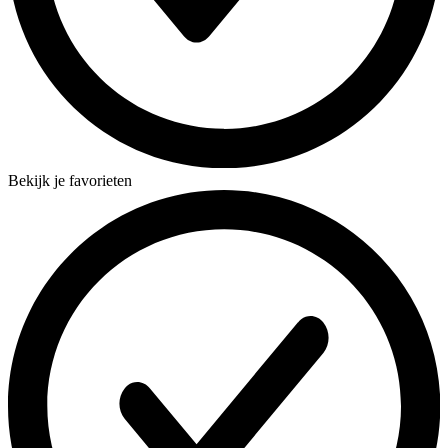
Bekijk je favorieten