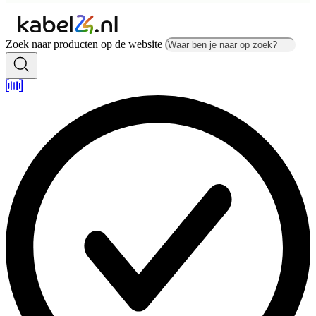
Zoek naar producten op de website