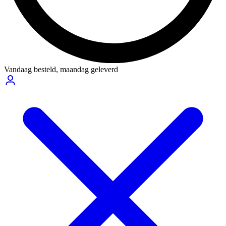
Vandaag besteld,
maandag geleverd