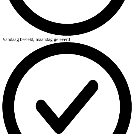
Vandaag besteld,
maandag geleverd