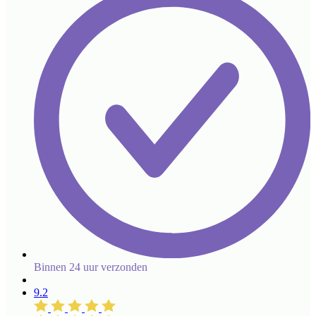
Binnen 24 uur verzonden
9.2