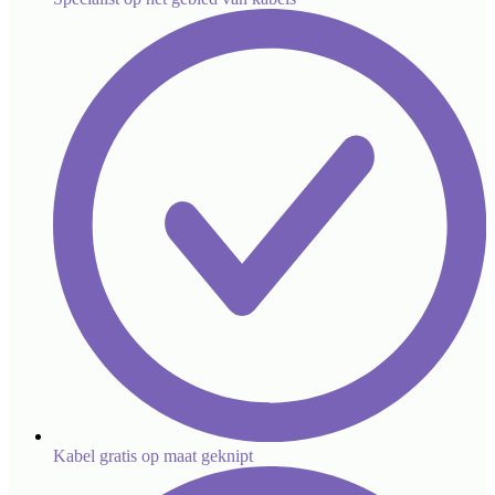
Kabel gratis op maat geknipt