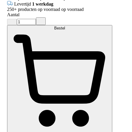
Levertijd
1 werkdag
250+
producten op voorraad
op voorraad
Aantal
Bestel