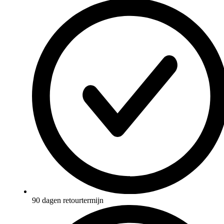
90 dagen retourtermijn