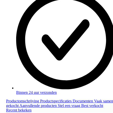
Binnen 24 uur verzonden
Productomschrijving
Productspecificaties
Documenten
Vaak same
gekocht
Aanvullende producten
Stel een vraag
Best verkocht
Recent bekeken