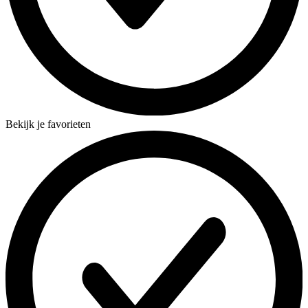
Bekijk je favorieten