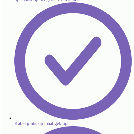
Kabel gratis op maat geknipt