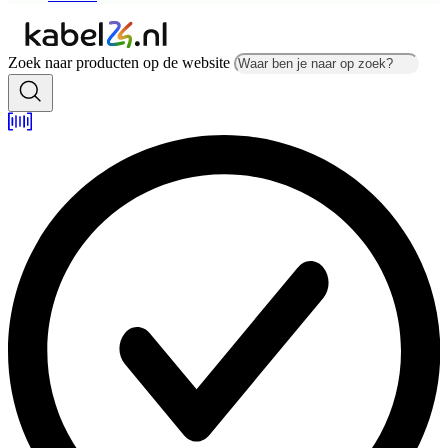
Zoek naar producten op de website