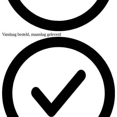
Vandaag besteld,
maandag geleverd