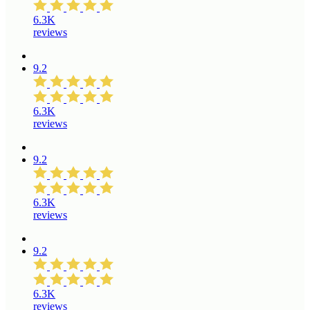
6.3K
reviews
9.2
6.3K
reviews
9.2
6.3K
reviews
9.2
6.3K
reviews