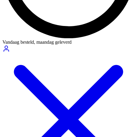
Vandaag besteld,
maandag geleverd