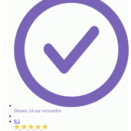
Binnen 24 uur verzonden
9.2