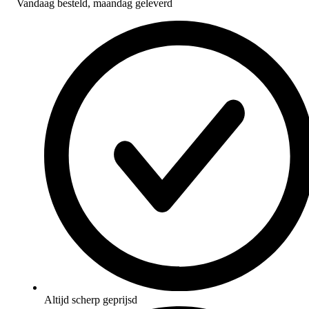
Vandaag besteld,
maandag geleverd
Altijd scherp geprijsd