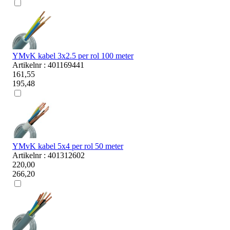
YMvK kabel 3x2.5 per rol 100 meter
Artikelnr : 401169441
161,55
195,48
YMvK kabel 5x4 per rol 50 meter
Artikelnr : 401312602
220,00
266,20