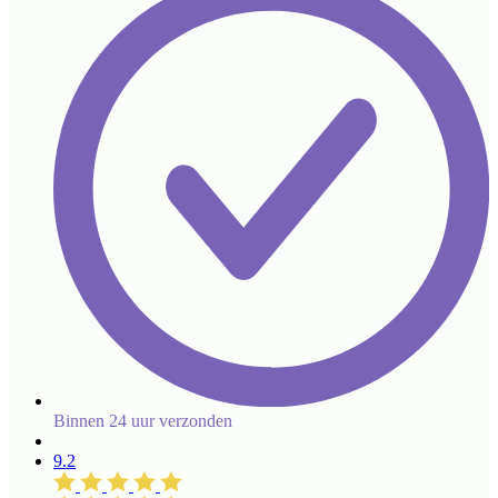
Binnen 24 uur verzonden
9.2