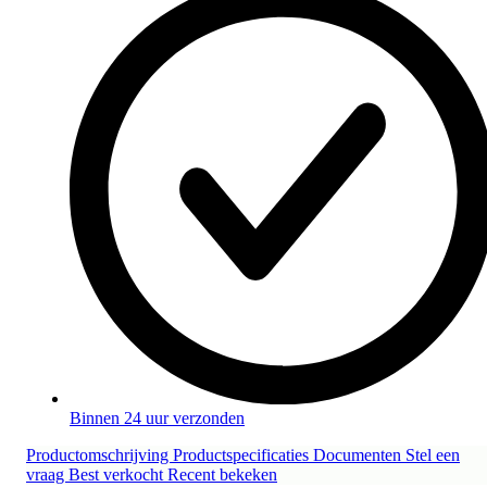
Binnen 24 uur verzonden
Productomschrijving
Productspecificaties
Documenten
Stel een
vraag
Best verkocht
Recent bekeken