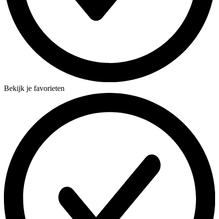
Bekijk je favorieten