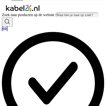
Zoek naar producten op de website