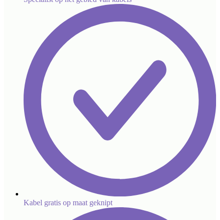
Kabel gratis op maat geknipt