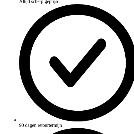
Altijd scherp geprijsd
90 dagen retourtermijn