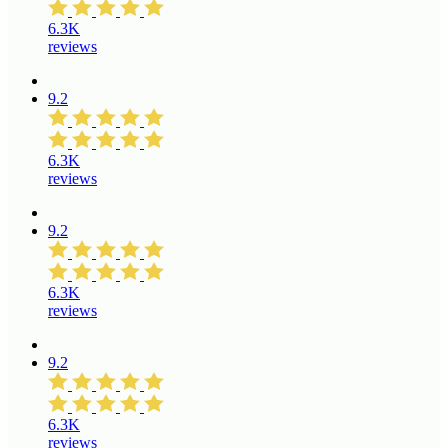
6.3K
reviews
9.2
6.3K
reviews
9.2
6.3K
reviews
9.2
6.3K
reviews