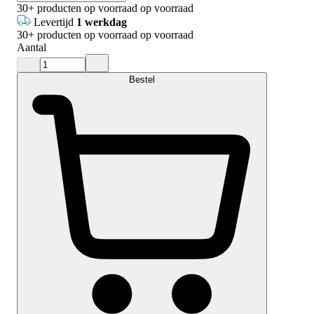
30+
producten op voorraad
op voorraad
Levertijd
1 werkdag
30+
producten op voorraad
op voorraad
Aantal
Bestel