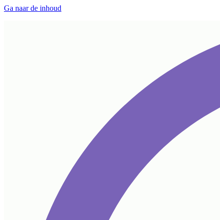
Ga naar de inhoud