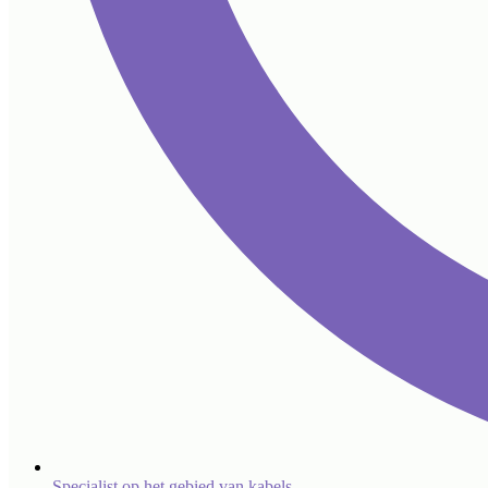
Specialist op het gebied van kabels