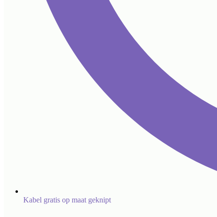
Kabel gratis op maat geknipt