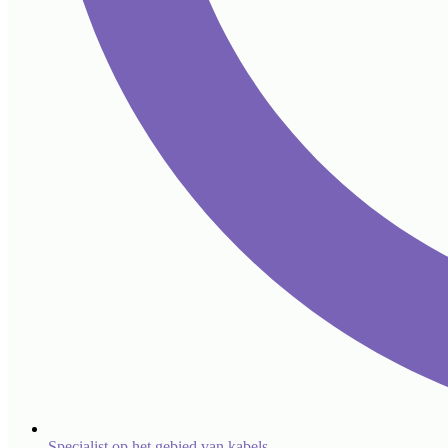
Specialist op het gebied van kabels