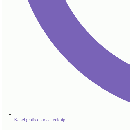
Kabel gratis op maat geknipt