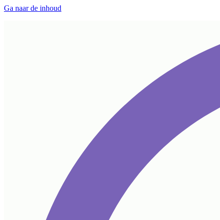
Ga naar de inhoud