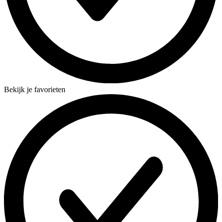
Bekijk je favorieten