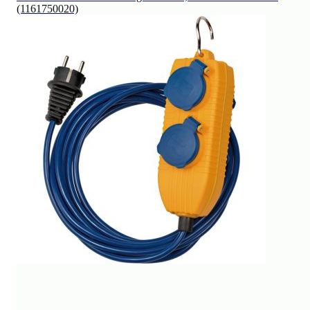
(1161750020)