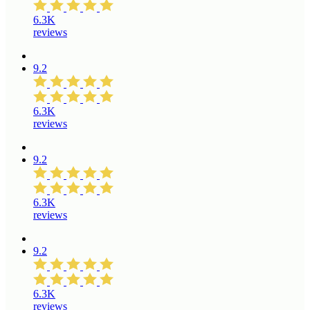
6.3K
reviews
9.2
6.3K
reviews
9.2
6.3K
reviews
9.2
6.3K
reviews