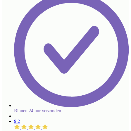
Binnen 24 uur verzonden
9.2