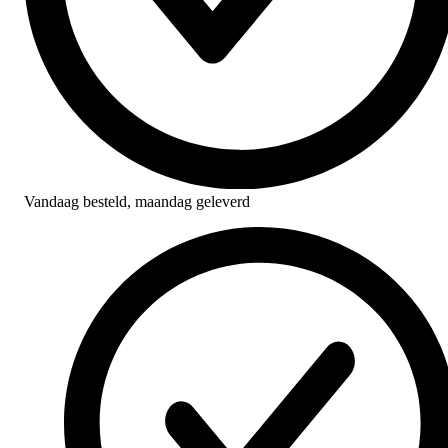
Vandaag besteld,
maandag geleverd