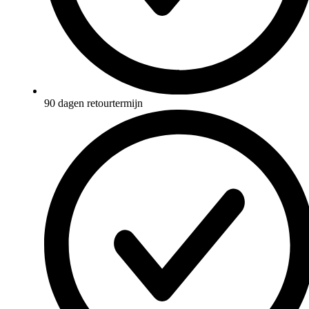
90 dagen retourtermijn