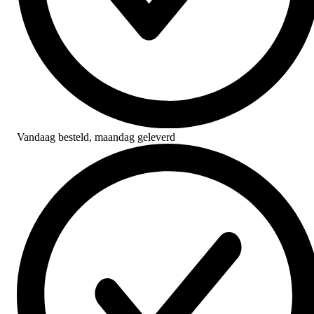
Vandaag besteld,
maandag geleverd