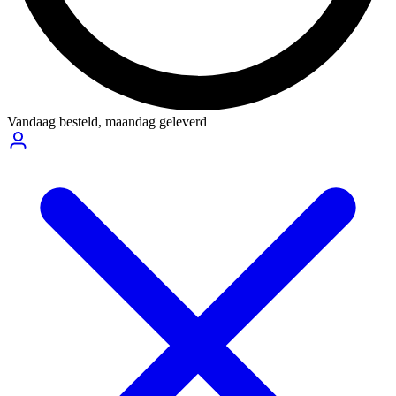
Vandaag besteld,
maandag geleverd