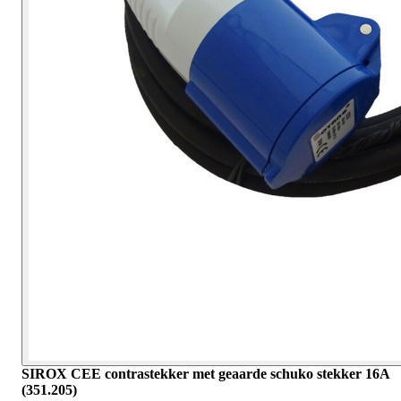
SIROX CEE contrastekker met geaarde schuko stekker 16A
(351.205)