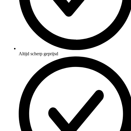
Altijd scherp geprijsd