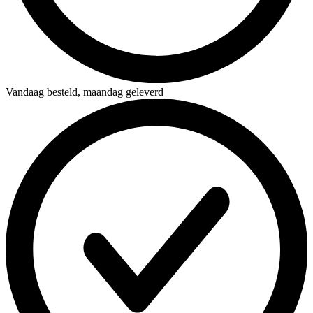
Vandaag besteld,
maandag geleverd