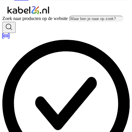
Zoek naar producten op de website