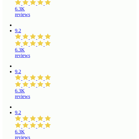
6.3K
reviews
9.2
6.3K
reviews
9.2
6.3K
reviews
9.2
6.3K
reviews