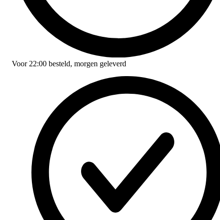
Voor
22:00
besteld,
morgen geleverd