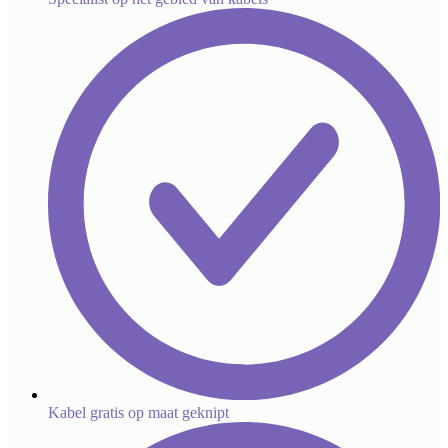
Kabel gratis op maat geknipt