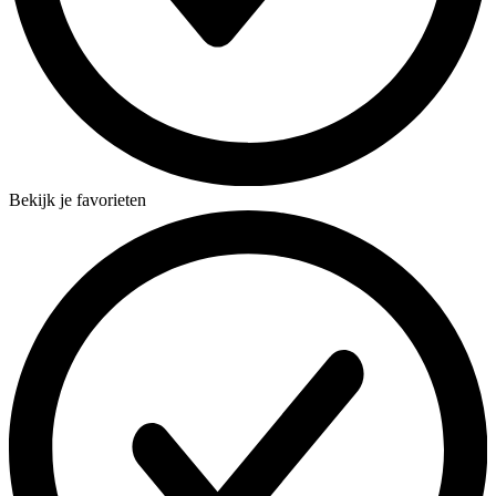
Bekijk je favorieten