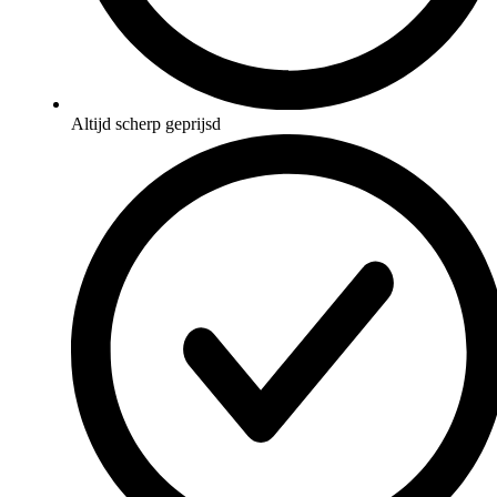
Altijd scherp geprijsd