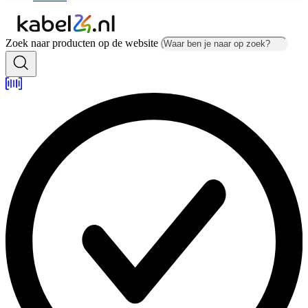
Zoek naar producten op de website