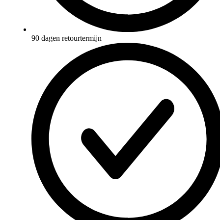
90 dagen retourtermijn