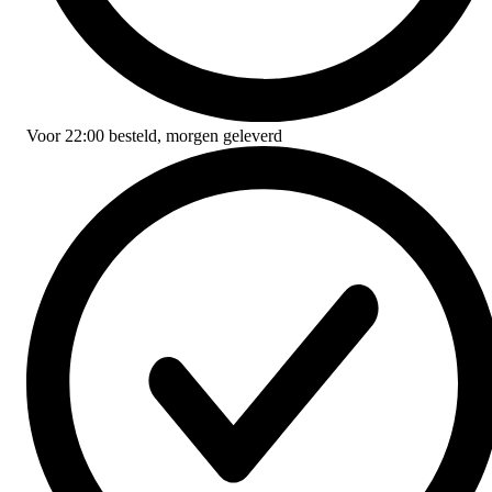
Voor
22:00
besteld,
morgen geleverd