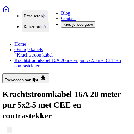
Blog
Producten
Contact
Kies je weergave
Keuzehulp
Home
Overige kabels
Krachtstroomkabel
Krachtstroomkabel 16A 20 meter pur 5x2.5 met CEE en
contrastekker
Toevoegen aan lijst
Krachtstroomkabel 16A 20 meter
pur 5x2.5 met CEE en
contrastekker