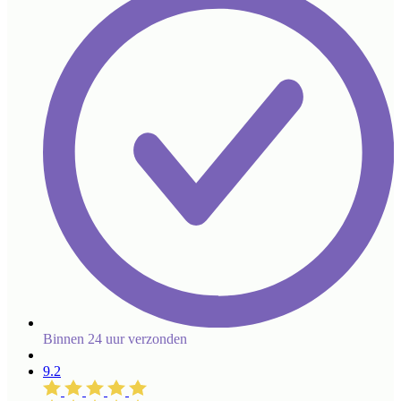
Binnen 24 uur verzonden
9.2