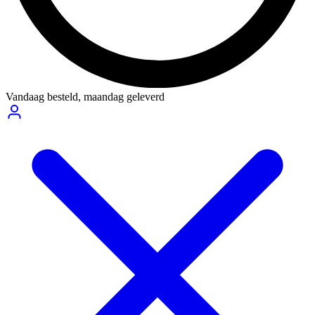
Vandaag besteld,
maandag geleverd