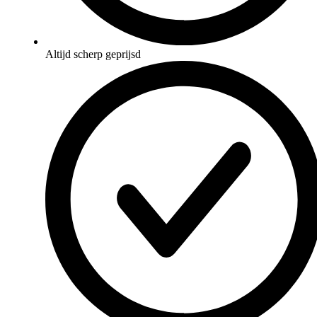
Altijd scherp geprijsd