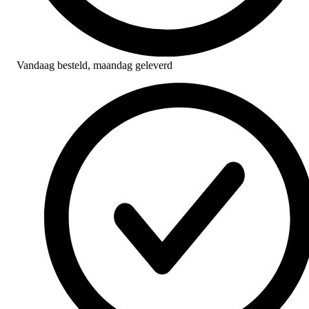
Vandaag besteld,
maandag geleverd