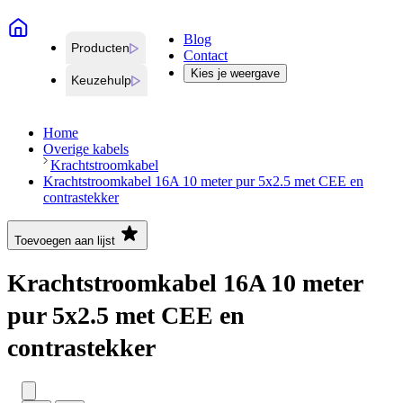
Blog
Producten
Contact
Kies je weergave
Keuzehulp
Home
Overige kabels
Krachtstroomkabel
Krachtstroomkabel 16A 10 meter pur 5x2.5 met CEE en
contrastekker
Toevoegen aan lijst
Krachtstroomkabel 16A 10 meter
pur 5x2.5 met CEE en
contrastekker