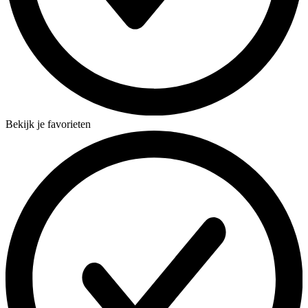
Bekijk je favorieten