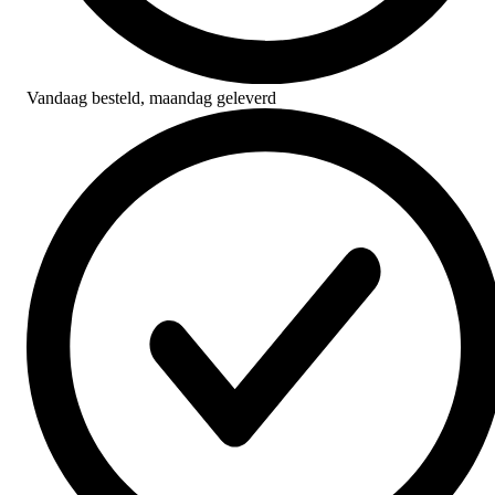
Vandaag besteld,
maandag geleverd