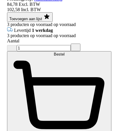
84,78
Excl. BTW
102,58
Incl. BTW
Toevoegen aan lijst
3
producten op voorraad
op voorraad
Levertijd
1 werkdag
3
producten op voorraad
op voorraad
Aantal
Bestel