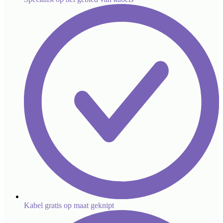
Kabel gratis op maat geknipt