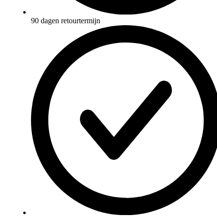
90 dagen retourtermijn