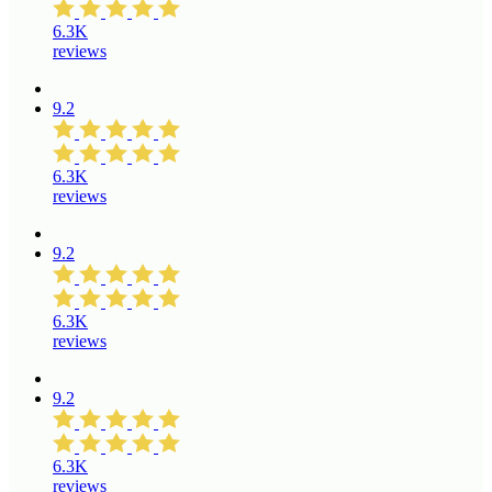
6.3K
reviews
9.2
6.3K
reviews
9.2
6.3K
reviews
9.2
6.3K
reviews