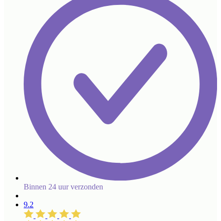
Binnen 24 uur verzonden
9.2