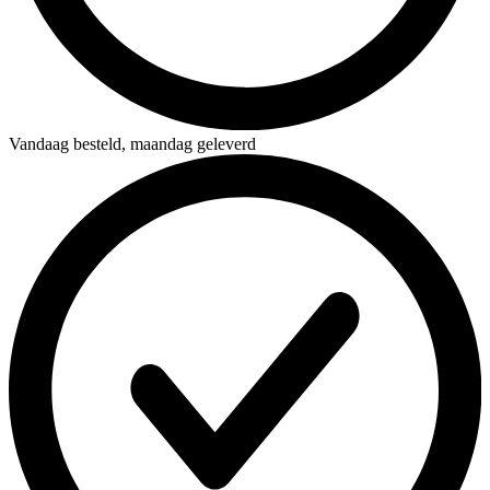
Vandaag besteld,
maandag geleverd