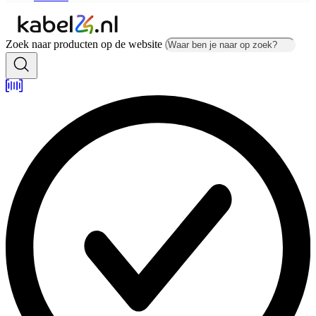
Zoek naar producten op de website