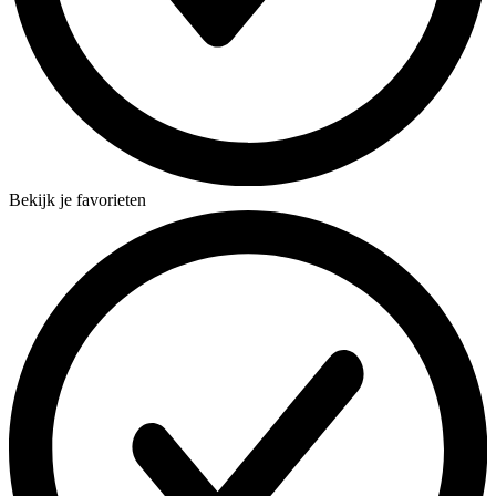
Bekijk je favorieten