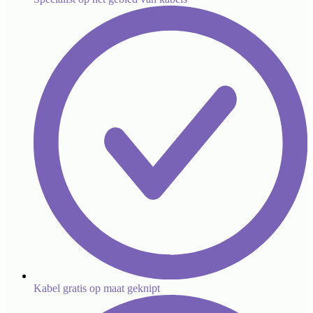
Kabel gratis op maat geknipt