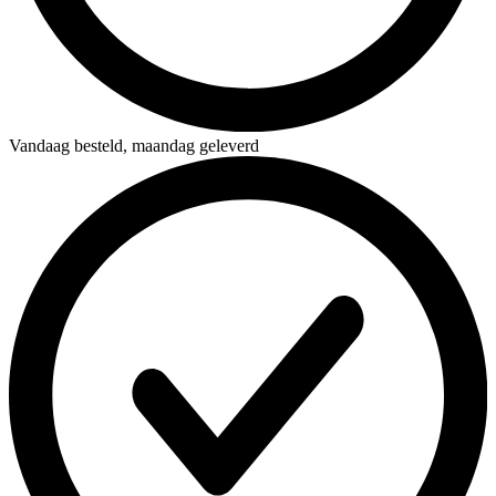
Vandaag besteld,
maandag geleverd