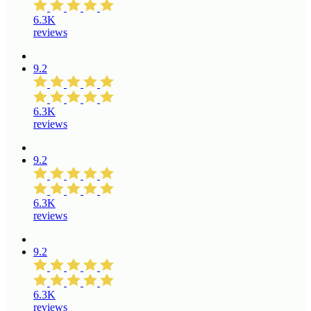
6.3K
reviews
9.2
6.3K
reviews
9.2
6.3K
reviews
9.2
6.3K
reviews