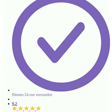
Binnen 24 uur verzonden
9.2