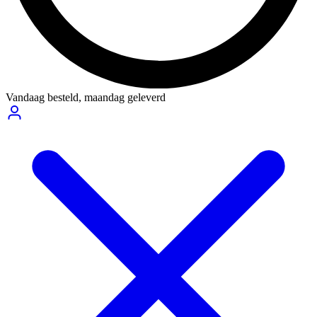
Vandaag besteld,
maandag geleverd