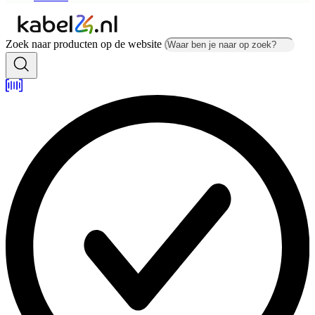
Zoek naar producten op de website