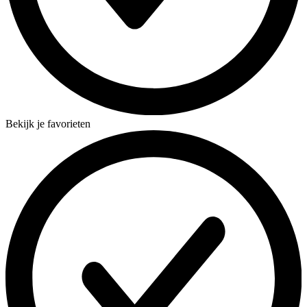
Bekijk je favorieten