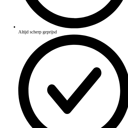
Altijd scherp geprijsd