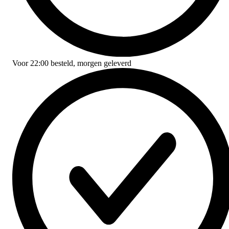
Voor
22:00
besteld,
morgen geleverd