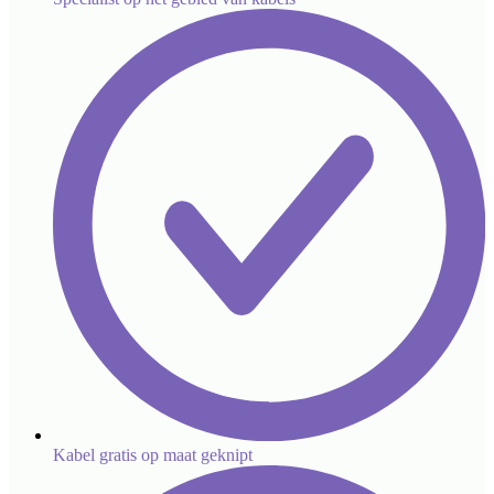
Kabel gratis op maat geknipt