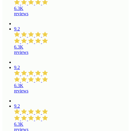
6.3K
reviews
9.2
6.3K
reviews
9.2
6.3K
reviews
9.2
6.3K
reviews