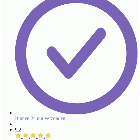
Binnen 24 uur verzonden
9.2