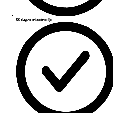
90 dagen retourtermijn