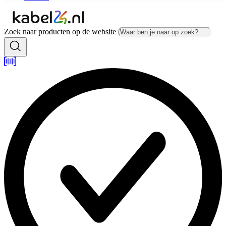
Zoek naar producten op de website