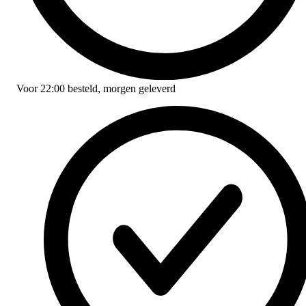
Voor
22:00
besteld,
morgen geleverd