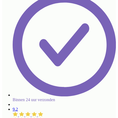
Binnen 24 uur verzonden
9.2