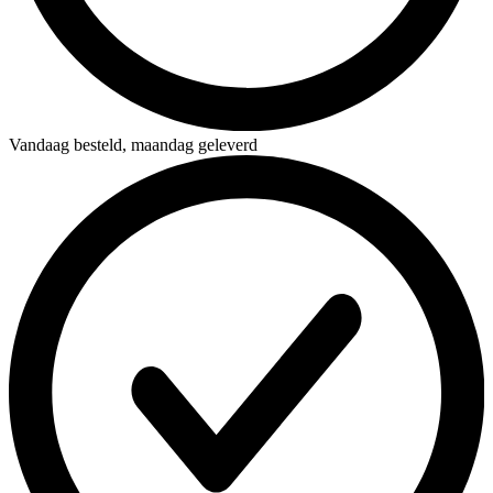
Vandaag besteld,
maandag geleverd