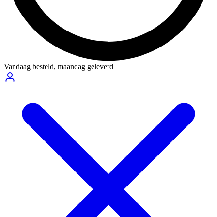
Vandaag besteld,
maandag geleverd