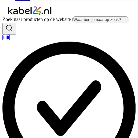
Zoek naar producten op de website