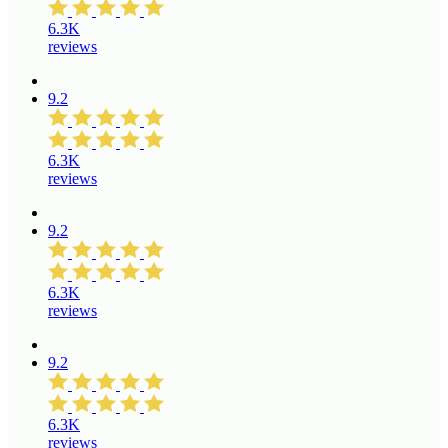
6.3K
reviews
9.2
6.3K
reviews
9.2
6.3K
reviews
9.2
6.3K
reviews