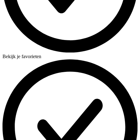
Bekijk je favorieten