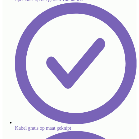
Kabel gratis op maat geknipt