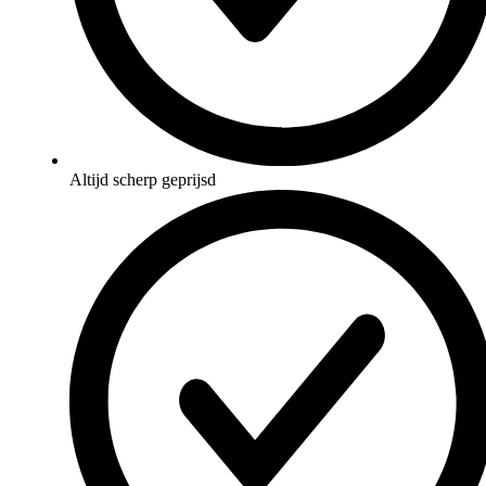
Altijd scherp geprijsd