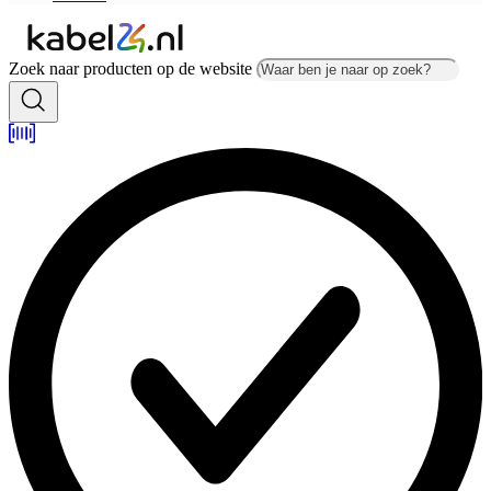
Zoek naar producten op de website