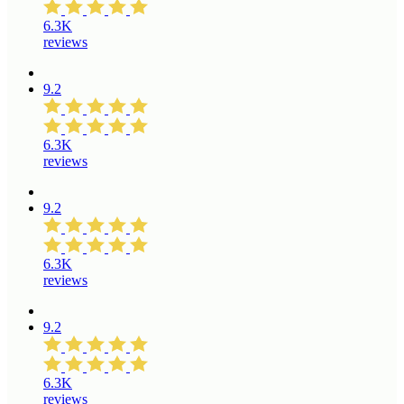
6.3K
reviews
9.2
6.3K
reviews
9.2
6.3K
reviews
9.2
6.3K
reviews