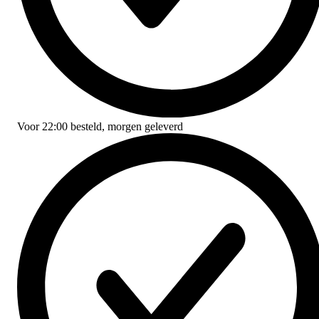
Voor
22:00
besteld,
morgen geleverd