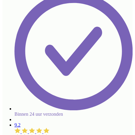
Binnen 24 uur verzonden
9.2