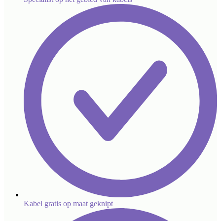
Kabel gratis op maat geknipt