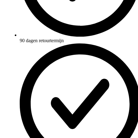
90 dagen retourtermijn