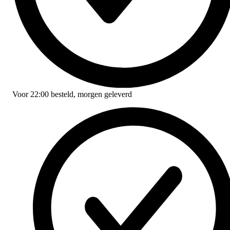
Voor
22:00
besteld,
morgen geleverd