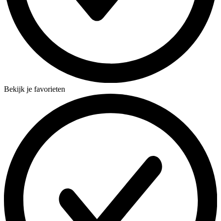
Bekijk je favorieten