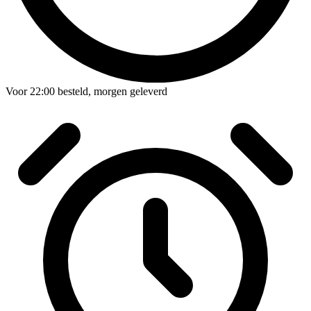
Voor
22:00
besteld,
morgen geleverd