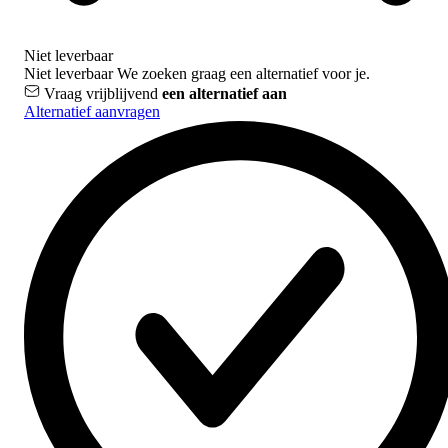
Niet leverbaar
Niet leverbaar
We zoeken graag een alternatief voor je.
Vraag vrijblijvend
een alternatief aan
Alternatief aanvragen