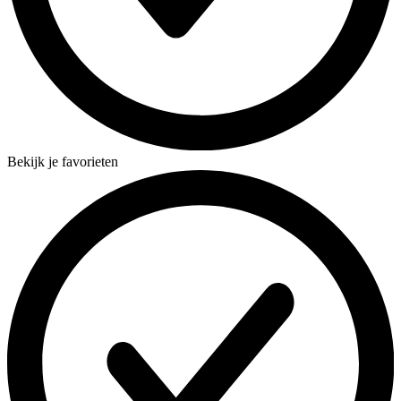
Bekijk je favorieten