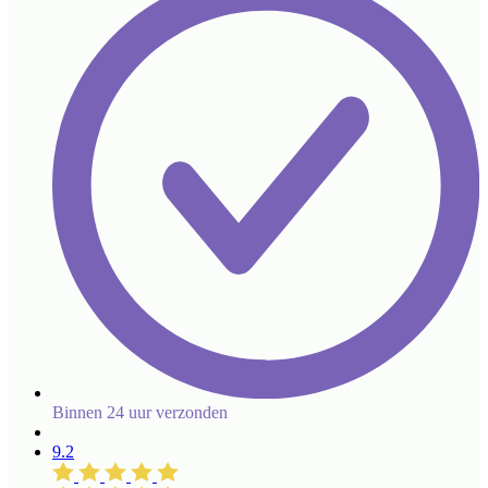
Binnen 24 uur verzonden
9.2