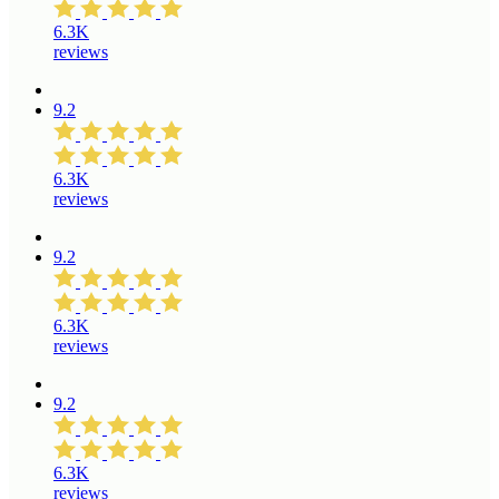
6.3K
reviews
9.2
6.3K
reviews
9.2
6.3K
reviews
9.2
6.3K
reviews