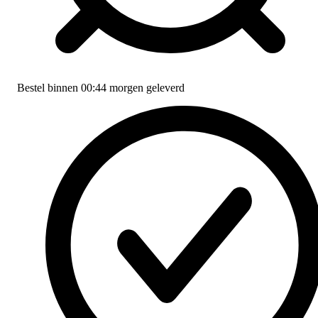
Bestel binnen
00:44
morgen geleverd