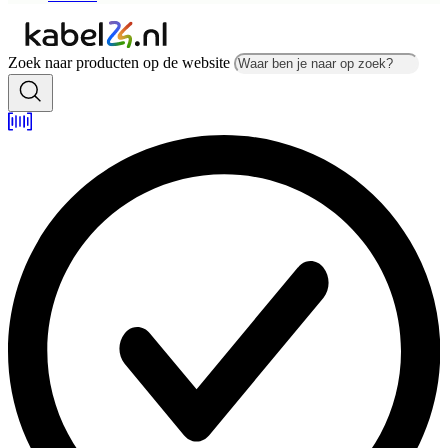
Zoek naar producten op de website