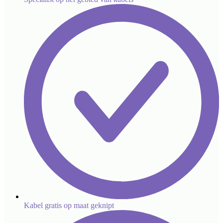
Kabel gratis op maat geknipt