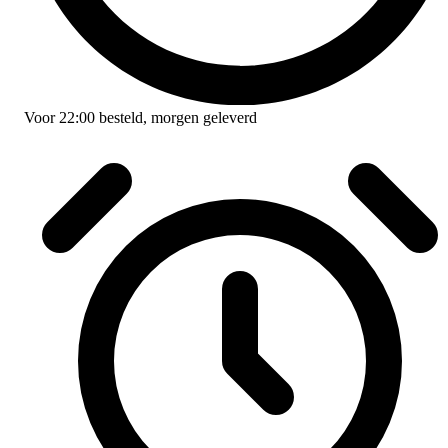
Voor
22:00
besteld,
morgen geleverd