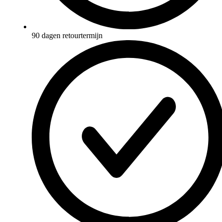
90 dagen retourtermijn