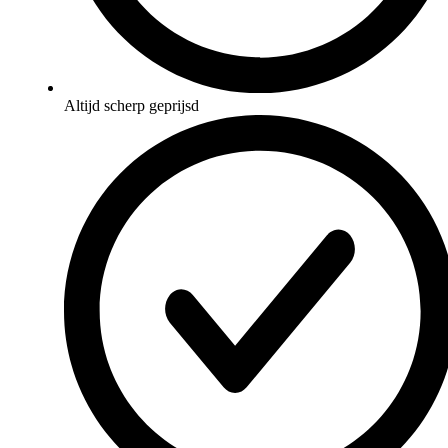
Altijd scherp geprijsd