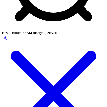
Bestel binnen
00:44
morgen geleverd