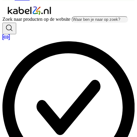
Zoek naar producten op de website