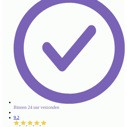
Binnen 24 uur verzonden
9.2