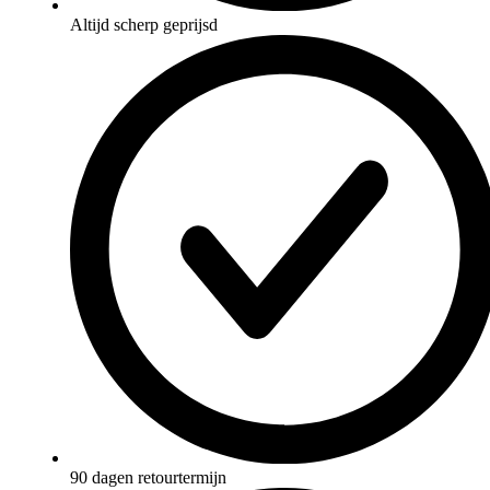
Altijd scherp geprijsd
90 dagen retourtermijn