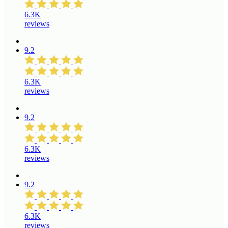
6.3K
reviews
9.2
6.3K
reviews
9.2
6.3K
reviews
9.2
6.3K
reviews