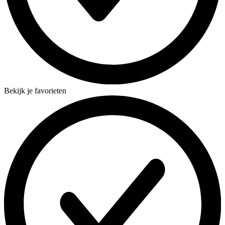
Bekijk je favorieten