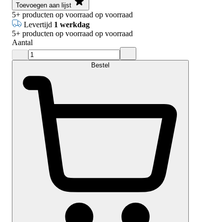
Toevoegen aan lijst
5+
producten op voorraad
op voorraad
Levertijd
1 werkdag
5+
producten op voorraad
op voorraad
Aantal
Bestel