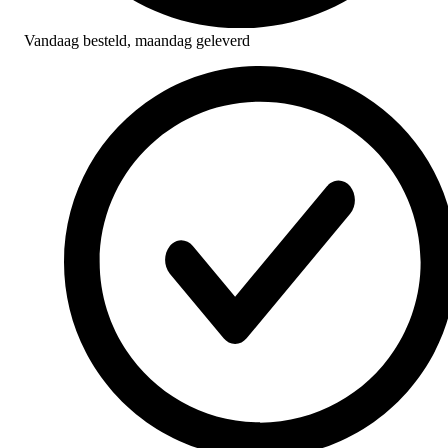
Vandaag besteld,
maandag geleverd