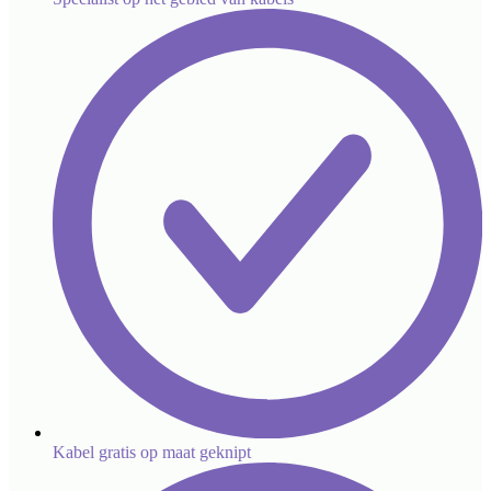
Kabel gratis op maat geknipt