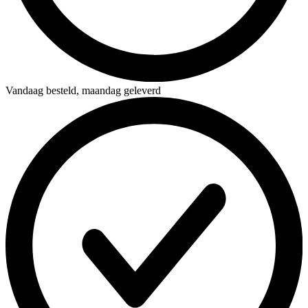
Vandaag besteld,
maandag geleverd