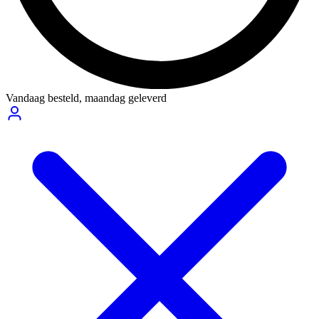
Vandaag besteld,
maandag geleverd