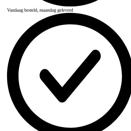
Vandaag besteld,
maandag geleverd