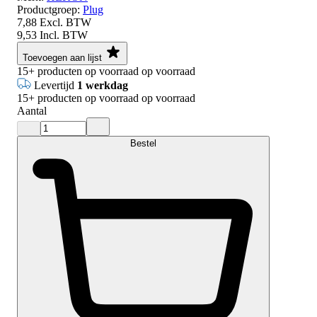
Productgroep:
Plug
7,88
Excl. BTW
9,53
Incl. BTW
Toevoegen aan lijst
15+
producten op voorraad
op voorraad
Levertijd
1 werkdag
15+
producten op voorraad
op voorraad
Aantal
Bestel