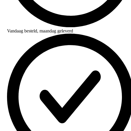
Vandaag besteld,
maandag geleverd