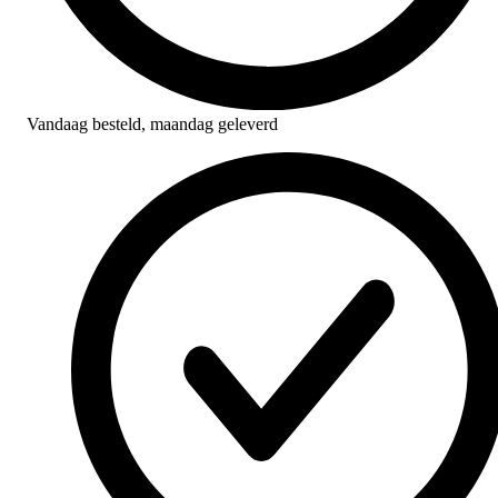
Vandaag besteld,
maandag geleverd