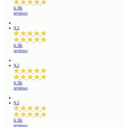
6.3K
reviews
9.2
6.3K
reviews
9.2
6.3K
reviews
9.2
6.3K
reviews