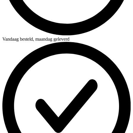
Vandaag besteld,
maandag geleverd