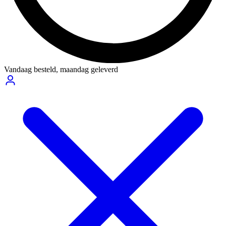
Vandaag besteld,
maandag geleverd