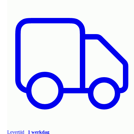
Levertijd
1 werkdag