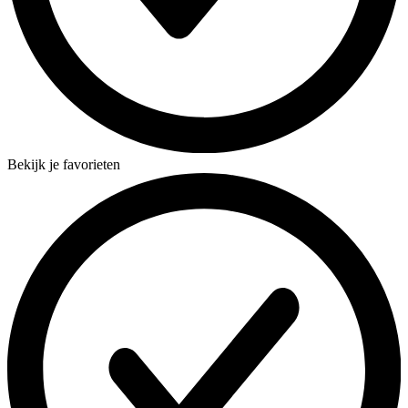
Bekijk je favorieten