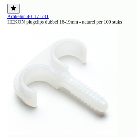
Artikelnr. 401171731
HEKON plugclips dubbel 16-19mm - naturel per 100 stuks