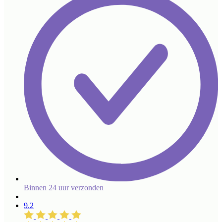
Binnen 24 uur verzonden
9.2