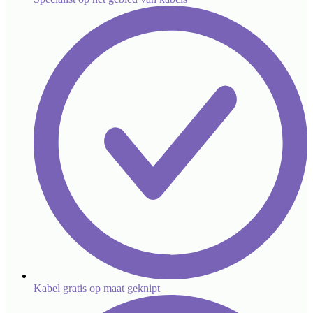
Kabel gratis op maat geknipt