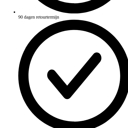
90 dagen retourtermijn