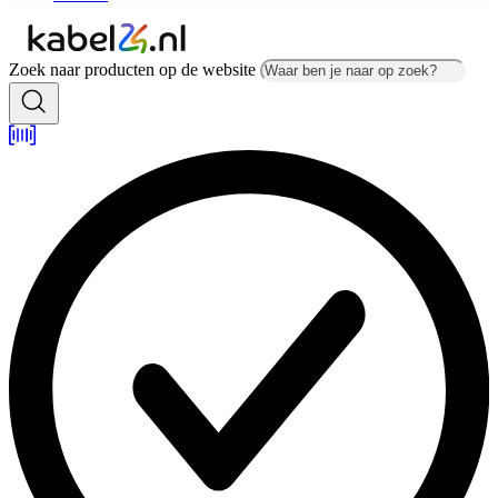
Zoek naar producten op de website