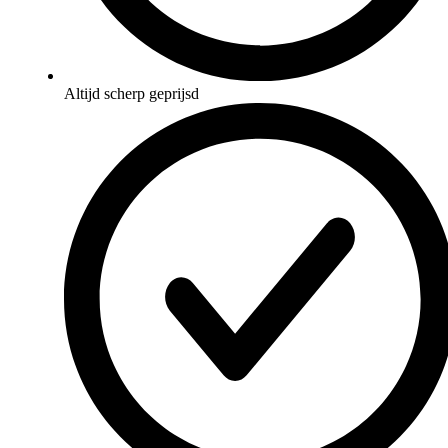
Altijd scherp geprijsd