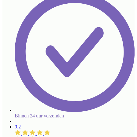
Binnen 24 uur verzonden
9.2