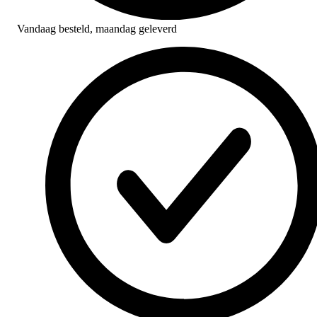
Vandaag besteld,
maandag geleverd