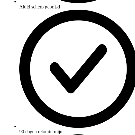
Altijd scherp geprijsd
90 dagen retourtermijn