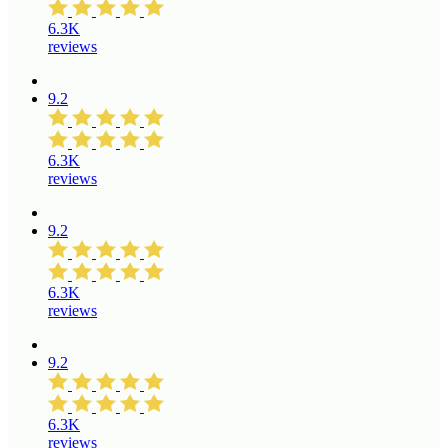
6.3K
reviews
9.2
6.3K
reviews
9.2
6.3K
reviews
9.2
6.3K
reviews