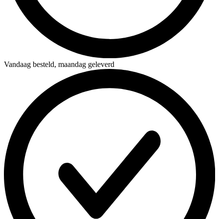
Vandaag besteld,
maandag geleverd