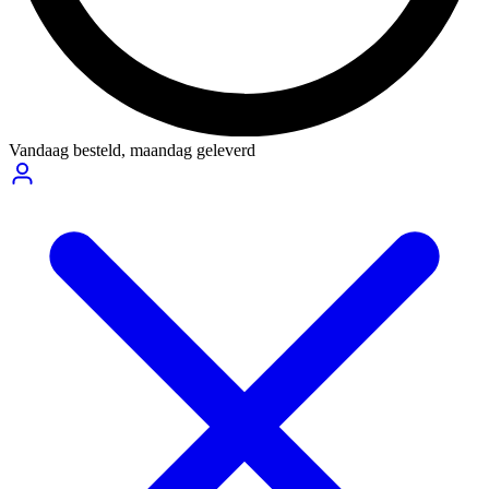
Vandaag besteld,
maandag geleverd