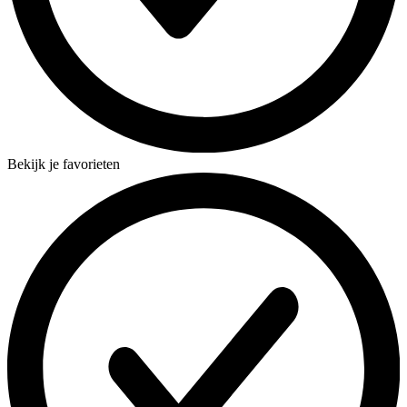
Bekijk je favorieten