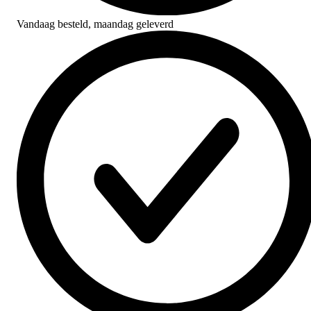
Vandaag besteld,
maandag geleverd