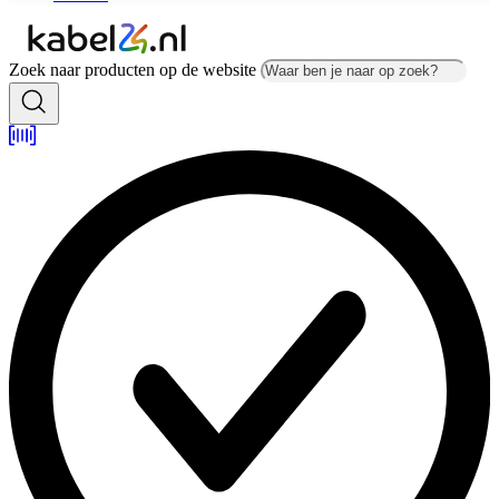
Zoek naar producten op de website