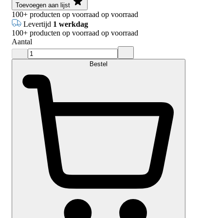
Toevoegen aan lijst
100+
producten op voorraad
op voorraad
Levertijd
1 werkdag
100+
producten op voorraad
op voorraad
Aantal
Bestel