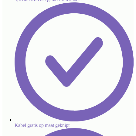
Kabel gratis op maat geknipt