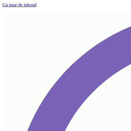
Ga naar de inhoud