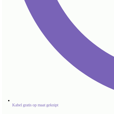
Kabel gratis op maat geknipt