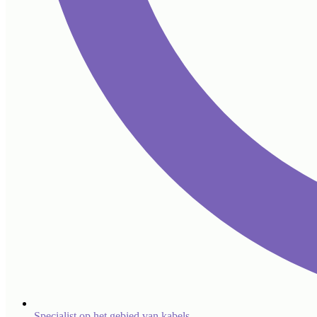
Specialist op het gebied van kabels