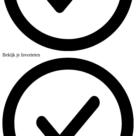
Bekijk je favorieten