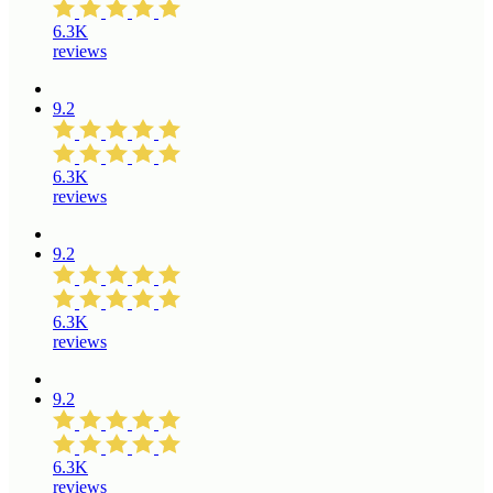
6.3K
reviews
9.2
6.3K
reviews
9.2
6.3K
reviews
9.2
6.3K
reviews