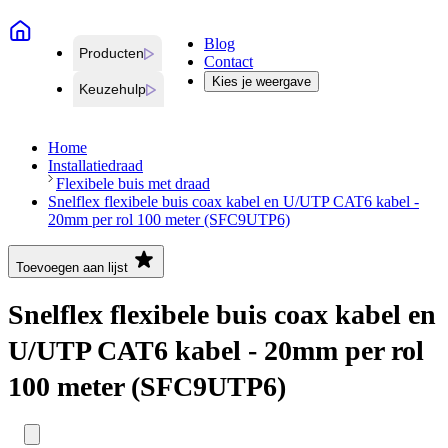
Blog
Producten
Contact
Kies je weergave
Keuzehulp
Home
Installatiedraad
Flexibele buis met draad
Snelflex flexibele buis coax kabel en U/UTP CAT6 kabel -
20mm per rol 100 meter (SFC9UTP6)
Toevoegen aan lijst
Snelflex flexibele buis coax kabel en
U/UTP CAT6 kabel - 20mm per rol
100 meter (SFC9UTP6)