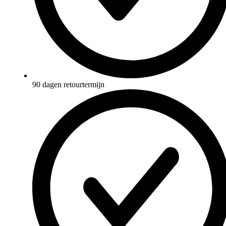
90 dagen retourtermijn