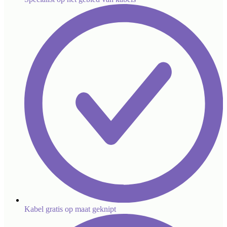
Kabel gratis op maat geknipt