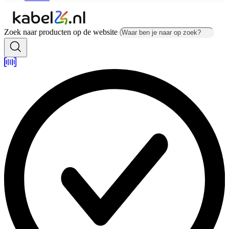
Zoek naar producten op de website