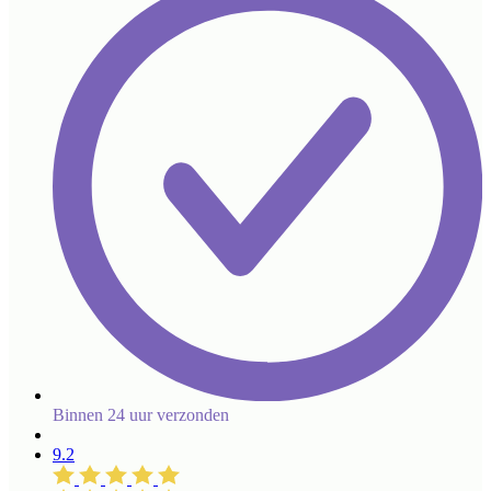
Binnen 24 uur verzonden
9.2