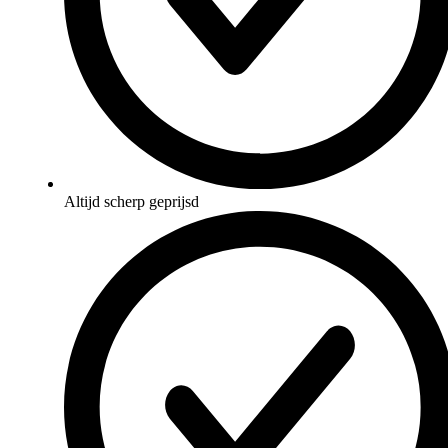
Altijd scherp geprijsd