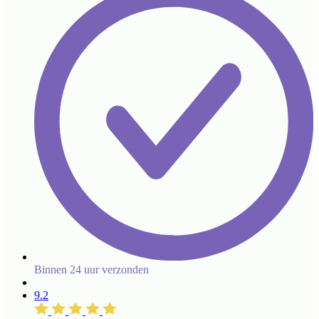
Binnen 24 uur verzonden
9.2