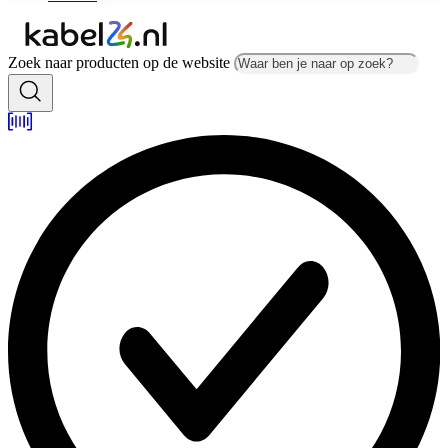
Zoek naar producten op de website