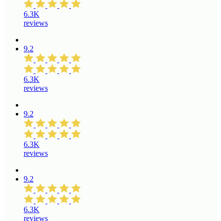
6.3K
reviews
9.2
6.3K
reviews
9.2
6.3K
reviews
9.2
6.3K
reviews