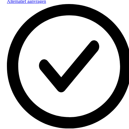
Alternatief aanvragen