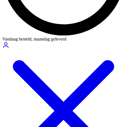
Vandaag besteld,
maandag geleverd