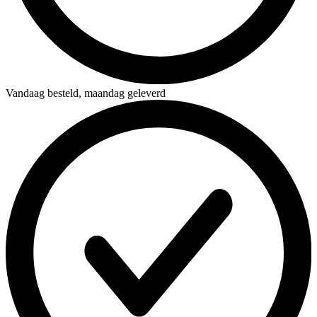
Vandaag besteld,
maandag geleverd