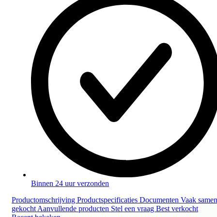
Binnen 24 uur verzonden
Productomschrijving
Productspecificaties
Documenten
Vaak same
gekocht
Aanvullende producten
Stel een vraag
Best verkocht