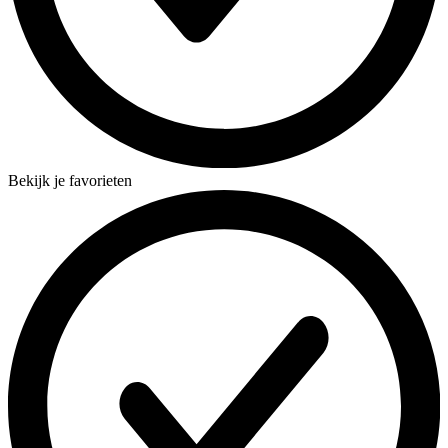
Bekijk je favorieten