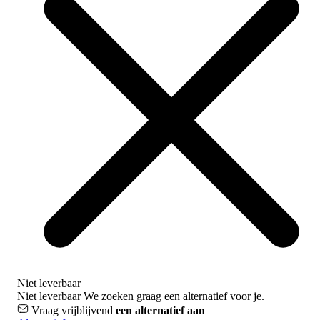
Niet leverbaar
Niet leverbaar
We zoeken graag een alternatief voor je.
Vraag vrijblijvend
een alternatief aan