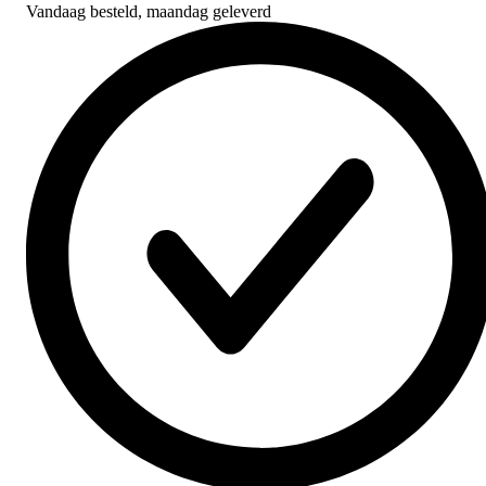
Vandaag besteld,
maandag geleverd