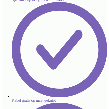
Kabel gratis op maat geknipt