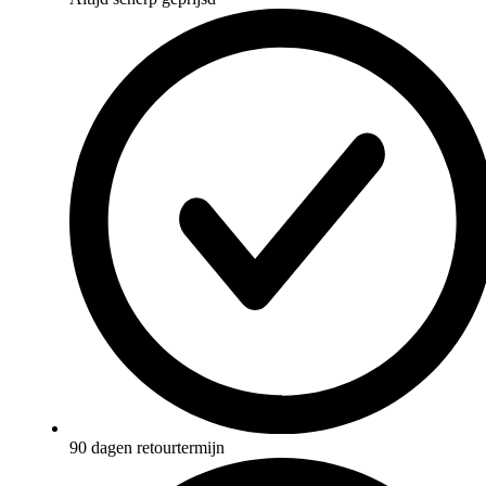
90 dagen retourtermijn