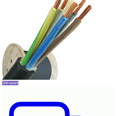
500 meter