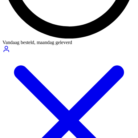
Vandaag besteld,
maandag geleverd