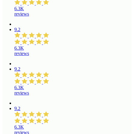
6.3K
reviews
9.2
6.3K
reviews
9.2
6.3K
reviews
9.2
6.3K
reviews