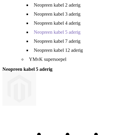
Neopreen kabel 2 aderig
Neopreen kabel 3 aderig
Neopreen kabel 4 aderig
Neopreen kabel 5 aderig
Neopreen kabel 7 aderig
Neopreen kabel 12 aderig
YMvK supersoepel
Neopreen kabel 5 aderig