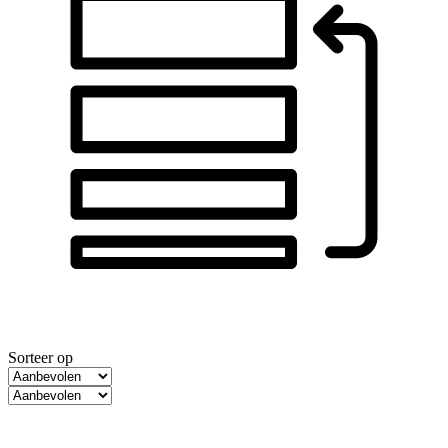
Sorteer op