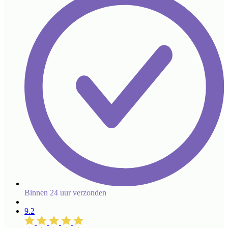
Binnen 24 uur verzonden
9.2