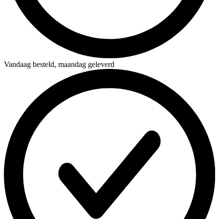
Vandaag besteld,
maandag geleverd