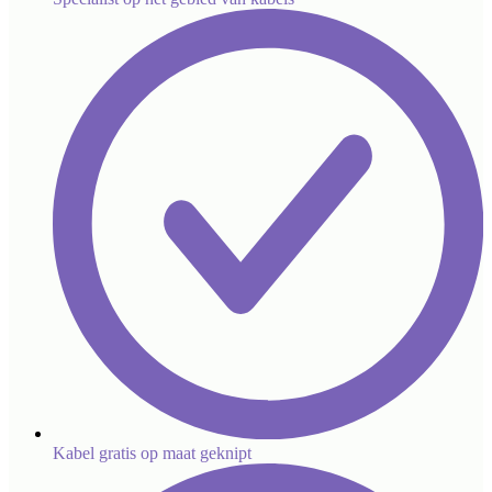
Kabel gratis op maat geknipt