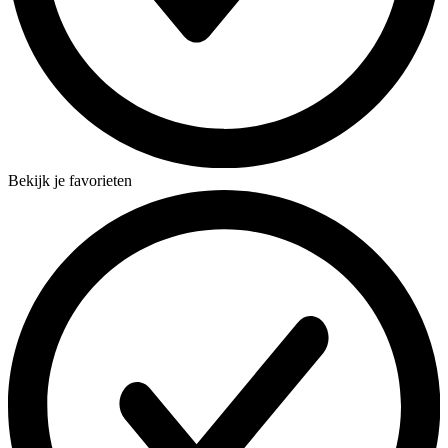
Bekijk je favorieten