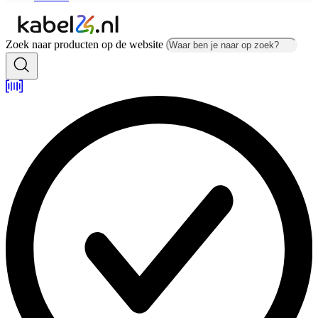
Zoek naar producten op de website