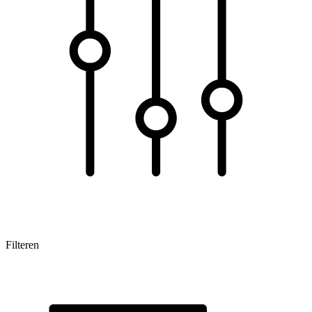
Filteren