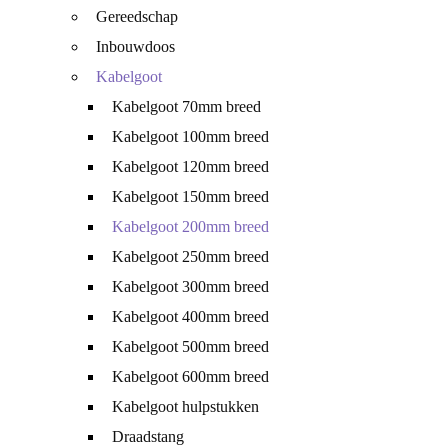
Gereedschap
Inbouwdoos
Kabelgoot
Kabelgoot 70mm breed
Kabelgoot 100mm breed
Kabelgoot 120mm breed
Kabelgoot 150mm breed
Kabelgoot 200mm breed
Kabelgoot 250mm breed
Kabelgoot 300mm breed
Kabelgoot 400mm breed
Kabelgoot 500mm breed
Kabelgoot 600mm breed
Kabelgoot hulpstukken
Draadstang