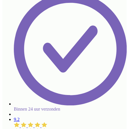
Binnen 24 uur verzonden
9.2