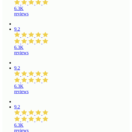
6.3K
reviews
9.2
6.3K
reviews
9.2
6.3K
reviews
9.2
6.3K
reviews