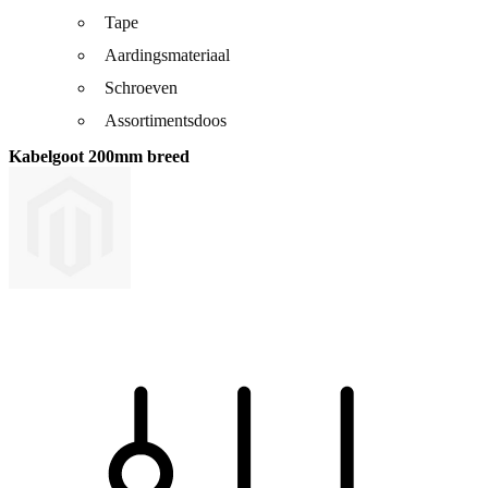
Tape
Aardingsmateriaal
Schroeven
Assortimentsdoos
Kabelgoot 200mm breed