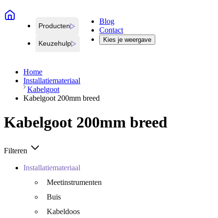
Blog
Producten
Contact
Kies je weergave
Keuzehulp
Home
Installatiemateriaal
Kabelgoot
Kabelgoot 200mm breed
Kabelgoot 200mm breed
Filteren
Installatiemateriaal
Meetinstrumenten
Buis
Kabeldoos