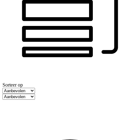
Sorteer op