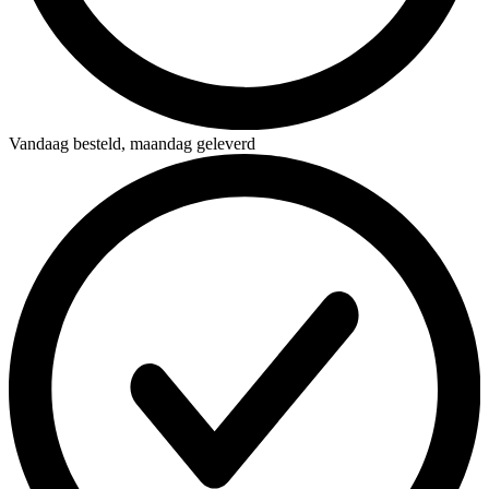
Vandaag besteld,
maandag geleverd