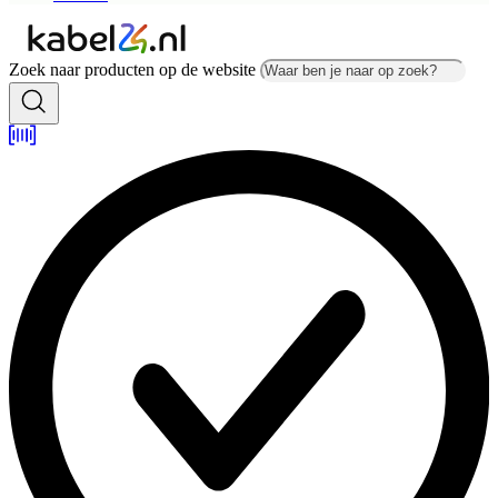
Zoek naar producten op de website