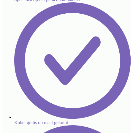
Kabel gratis op maat geknipt