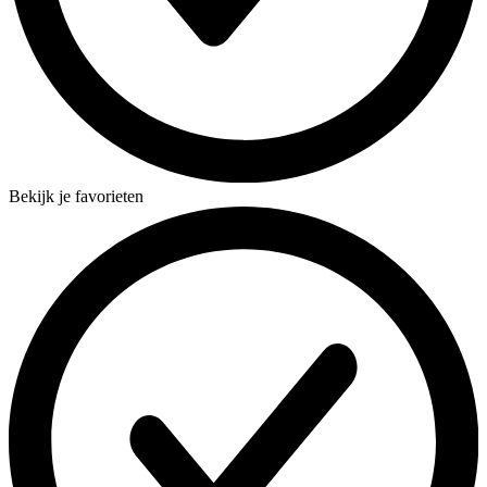
Bekijk je favorieten