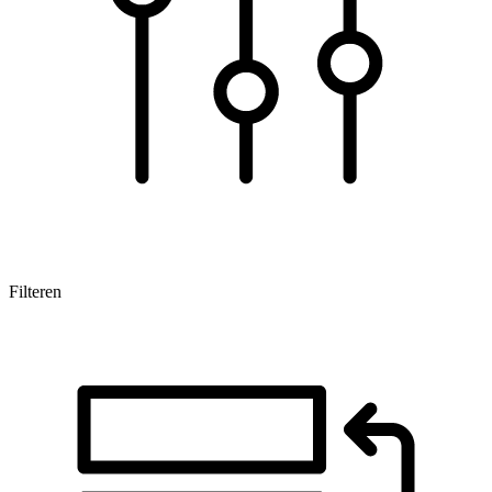
Filteren