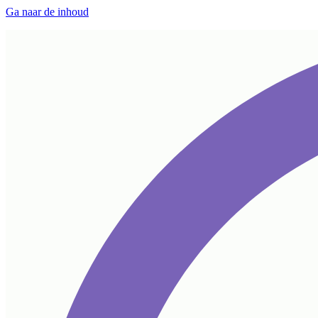
Ga naar de inhoud