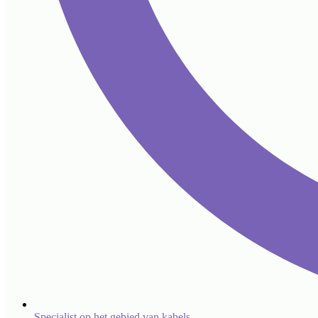
Specialist op het gebied van kabels