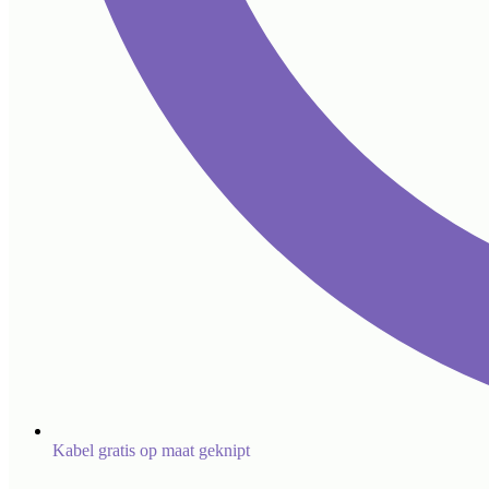
Kabel gratis op maat geknipt