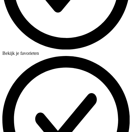
Bekijk je favorieten