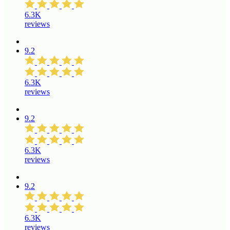
6.3K
reviews
9.2
6.3K
reviews
9.2
6.3K
reviews
9.2
6.3K
reviews