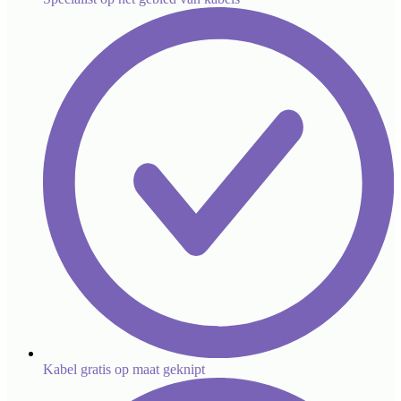
Kabel gratis op maat geknipt