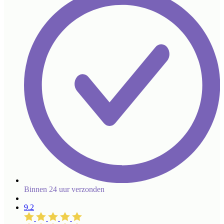
Binnen 24 uur verzonden
9.2