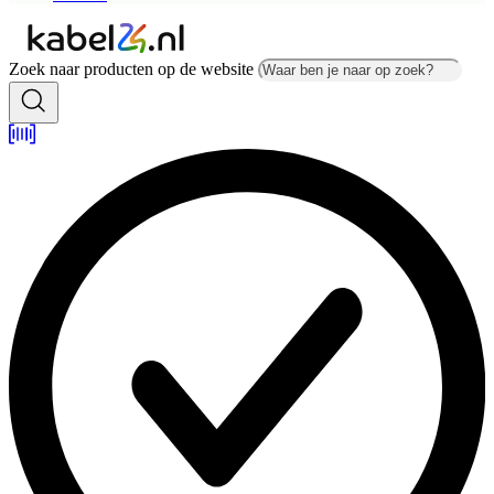
Zoek naar producten op de website