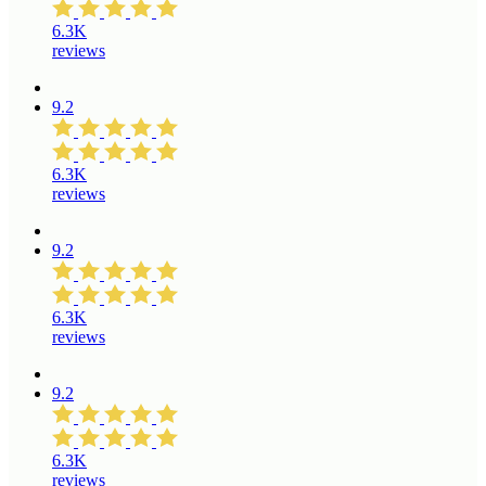
6.3K
reviews
9.2
6.3K
reviews
9.2
6.3K
reviews
9.2
6.3K
reviews