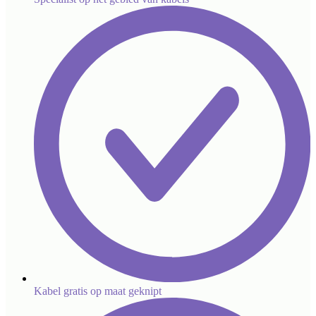
Kabel gratis op maat geknipt