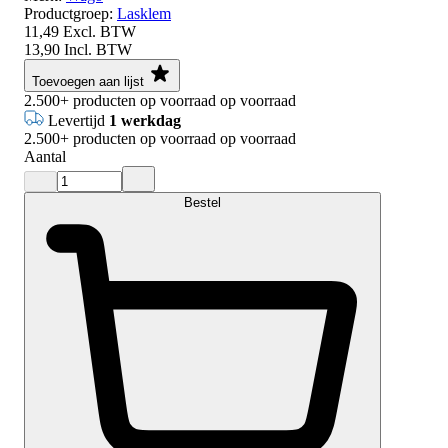
Productgroep:
Lasklem
11,49
Excl. BTW
13,90
Incl. BTW
Toevoegen aan lijst
2.500+
producten op voorraad
op voorraad
Levertijd
1 werkdag
2.500+
producten op voorraad
op voorraad
Aantal
Bestel