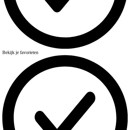
Bekijk je favorieten