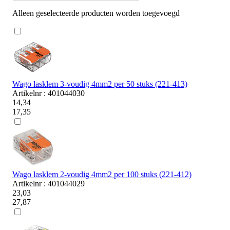
Alleen geselecteerde producten worden toegevoegd
Wago lasklem 3-voudig 4mm2 per 50 stuks (221-413)
Artikelnr : 401044030
14,34
17,35
Wago lasklem 2-voudig 4mm2 per 100 stuks (221-412)
Artikelnr : 401044029
23,03
27,87