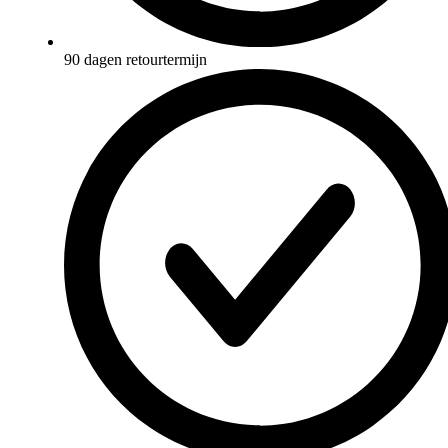
90 dagen retourtermijn