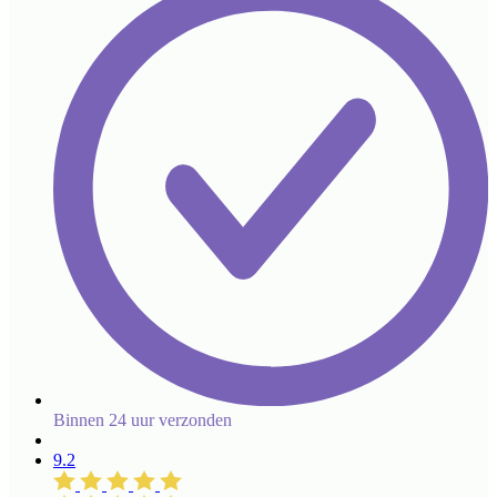
Binnen 24 uur verzonden
9.2