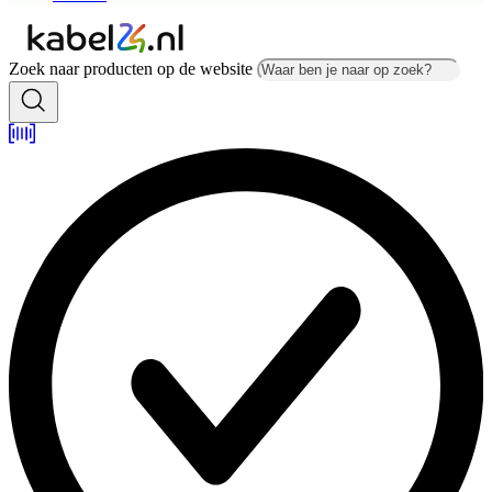
Zoek naar producten op de website