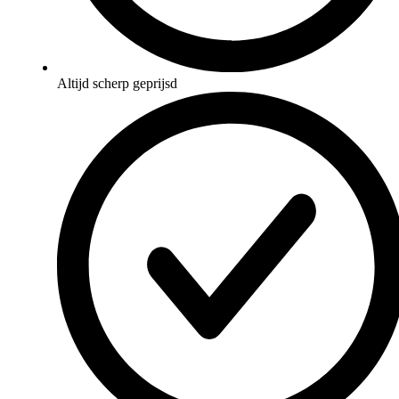
Altijd scherp geprijsd