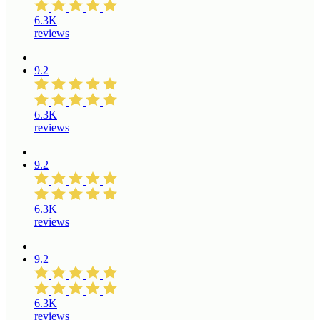
6.3K
reviews
9.2
6.3K
reviews
9.2
6.3K
reviews
9.2
6.3K
reviews