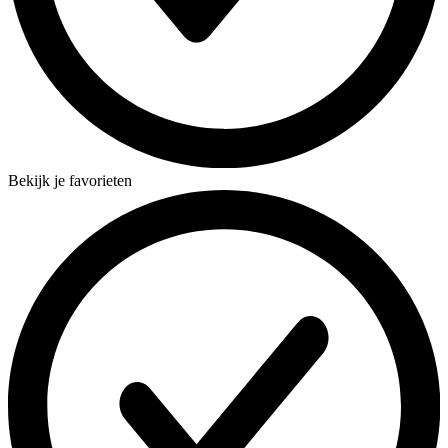
Bekijk je favorieten