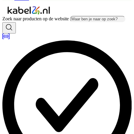
Zoek naar producten op de website