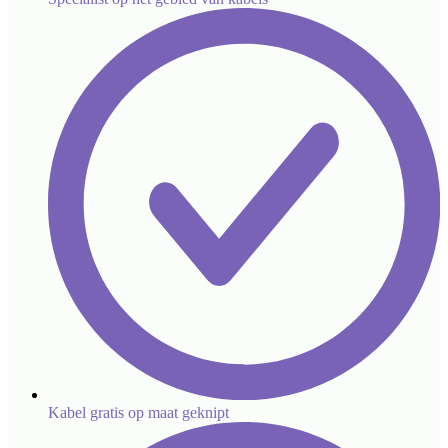
Kabel gratis op maat geknipt