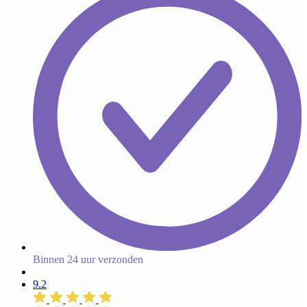
Binnen 24 uur verzonden
9.2