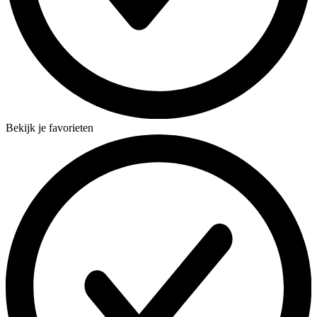
Bekijk je favorieten