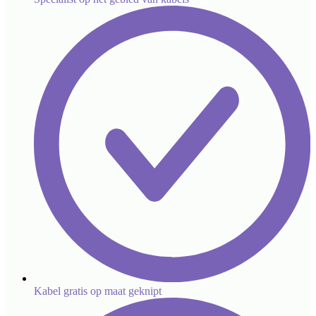
Kabel gratis op maat geknipt