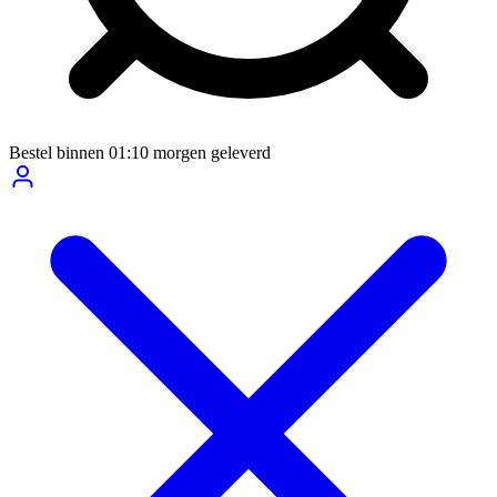
Bestel binnen
01:10
morgen geleverd