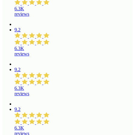
6.3K
reviews
9.2
6.3K
reviews
9.2
6.3K
reviews
9.2
6.3K
reviews