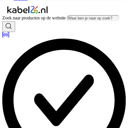
Zoek naar producten op de website