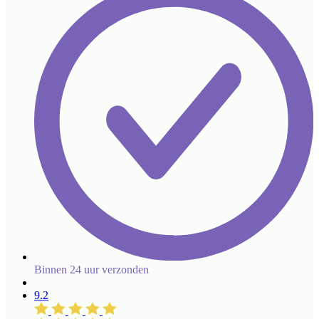
Binnen 24 uur verzonden
9.2