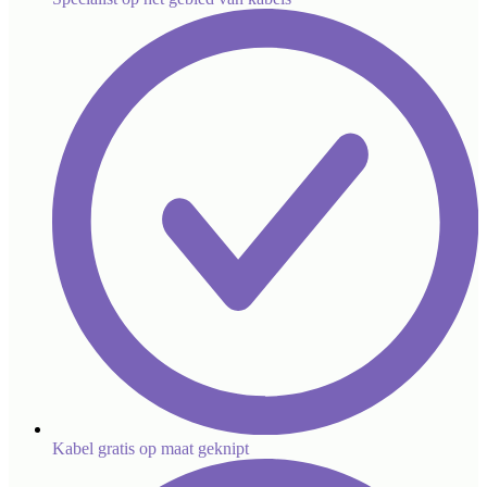
Kabel gratis op maat geknipt