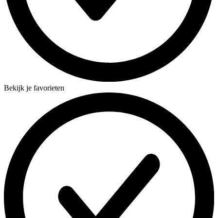
Bekijk je favorieten