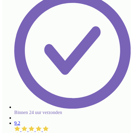
Binnen 24 uur verzonden
9.2