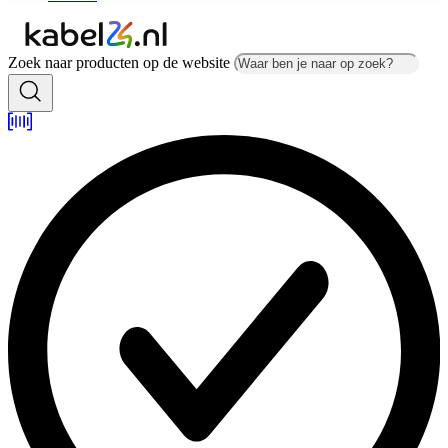
Zoek naar producten op de website