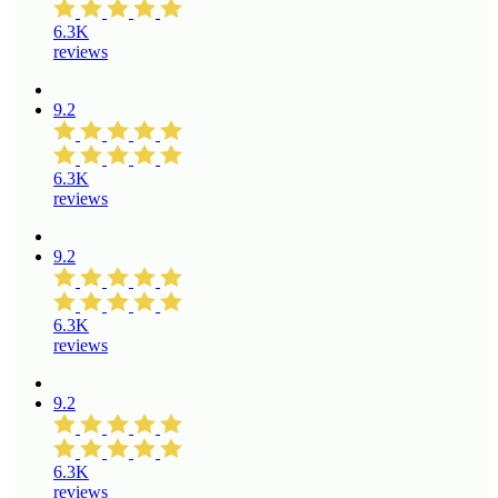
6.3K
reviews
9.2
6.3K
reviews
9.2
6.3K
reviews
9.2
6.3K
reviews