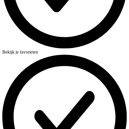
Bekijk je favorieten