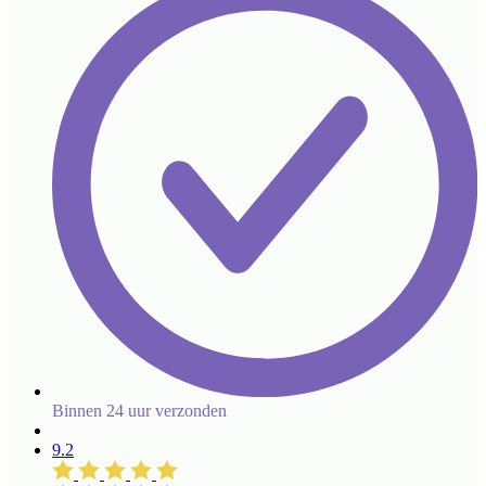
Binnen 24 uur verzonden
9.2