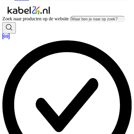
Zoek naar producten op de website