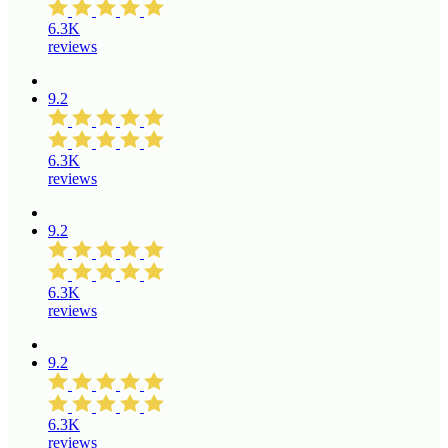
6.3K
reviews
9.2
6.3K
reviews
9.2
6.3K
reviews
9.2
6.3K
reviews