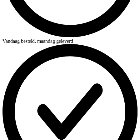
Vandaag besteld,
maandag geleverd