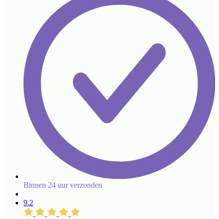
Binnen 24 uur verzonden
9.2