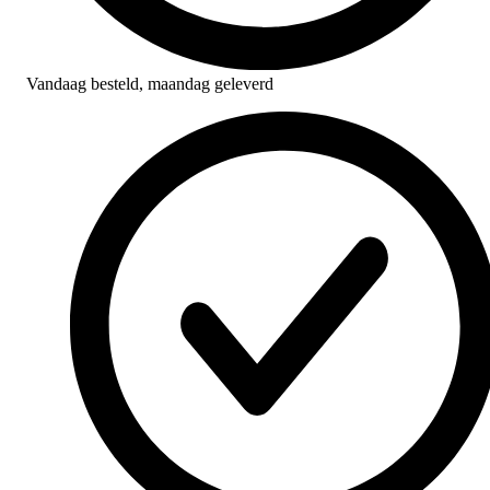
Vandaag besteld,
maandag geleverd