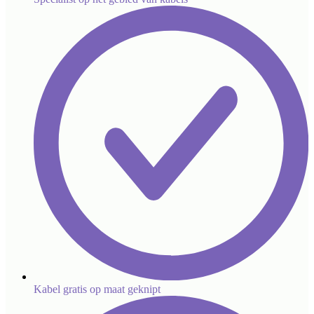
Kabel gratis op maat geknipt