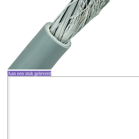
Aan een stuk geleverd