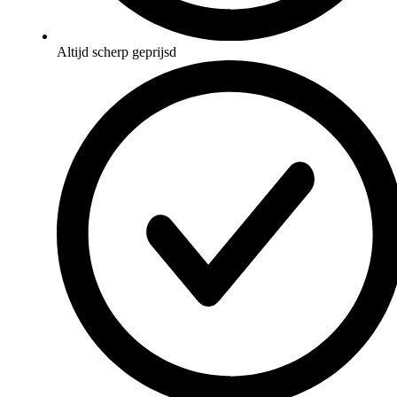
Altijd scherp geprijsd