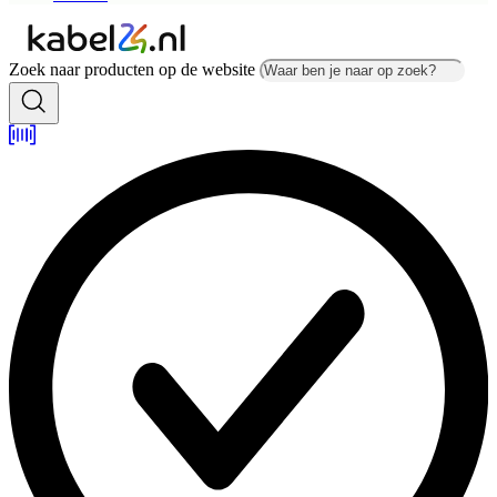
Zoek naar producten op de website