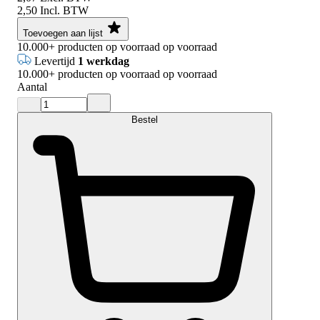
2,50
Incl. BTW
Toevoegen aan lijst
10.000+
producten op voorraad
op voorraad
Levertijd
1 werkdag
10.000+
producten op voorraad
op voorraad
Aantal
Bestel