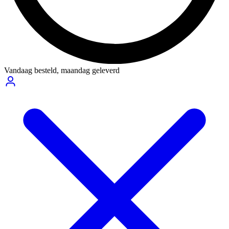
Vandaag besteld,
maandag geleverd