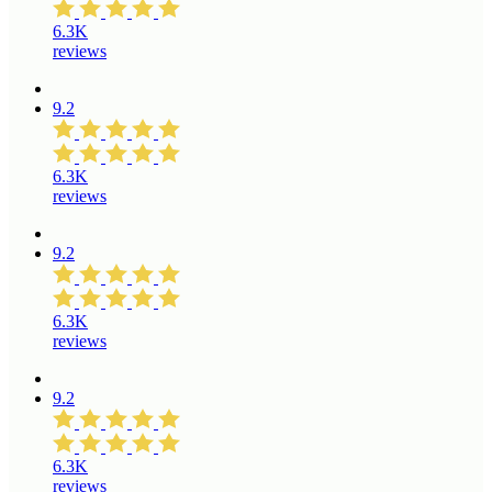
6.3K
reviews
9.2
6.3K
reviews
9.2
6.3K
reviews
9.2
6.3K
reviews