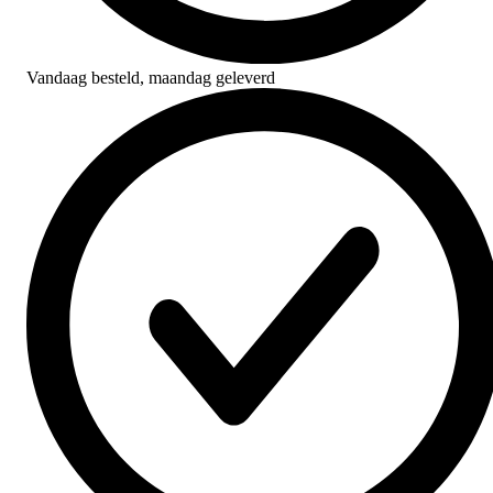
Vandaag besteld,
maandag geleverd