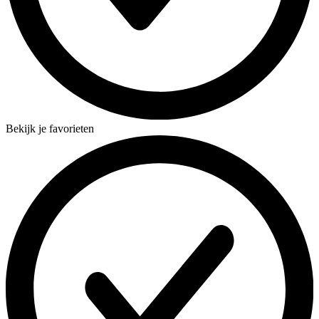
Bekijk je favorieten