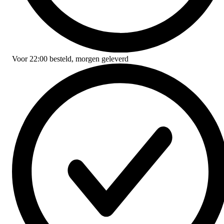
Voor
22:00
besteld,
morgen geleverd