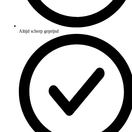
Altijd scherp geprijsd