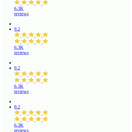
6.3K
reviews
9.2
6.3K
reviews
9.2
6.3K
reviews
9.2
6.3K
reviews