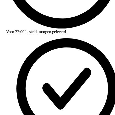
Voor
22:00
besteld,
morgen geleverd