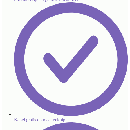
Kabel gratis op maat geknipt