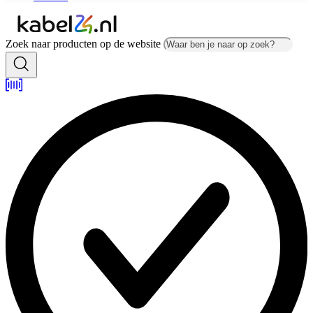
Zoek naar producten op de website