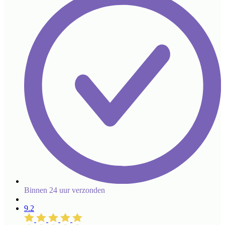
Binnen 24 uur verzonden
9.2