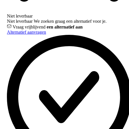
Niet leverbaar
Niet leverbaar
We zoeken graag een alternatief voor je.
Vraag vrijblijvend
een alternatief aan
Alternatief aanvragen