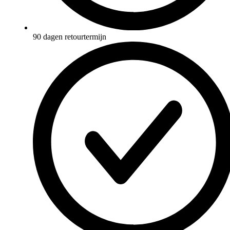
90 dagen retourtermijn