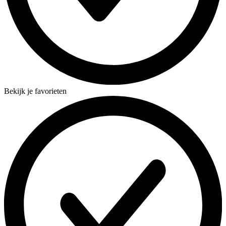
Bekijk je favorieten