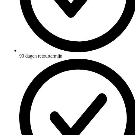
90 dagen retourtermijn