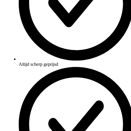
Altijd scherp geprijsd