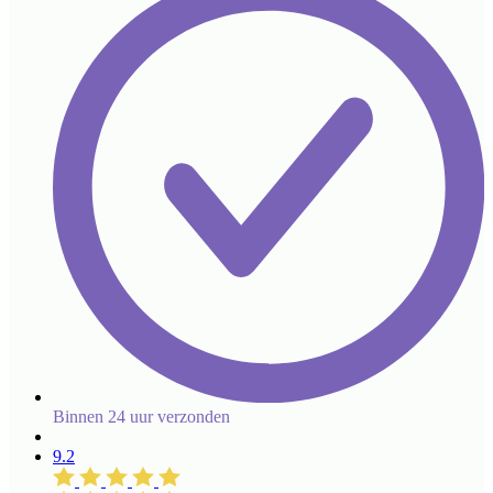
Binnen 24 uur verzonden
9.2