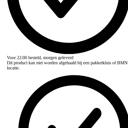
Voor
22:00
besteld,
morgen geleverd
Dit product kan niet worden afgehaald bij een pakketkluis of BMN
locatie.