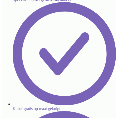
Kabel gratis op maat geknipt