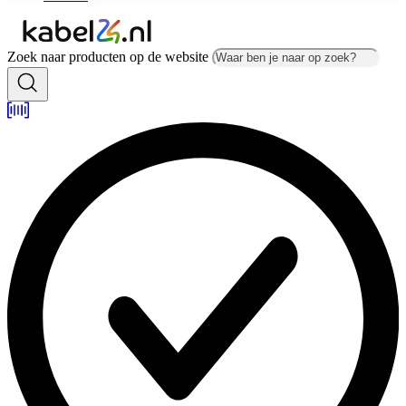
Zoek naar producten op de website