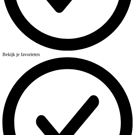
Bekijk je favorieten