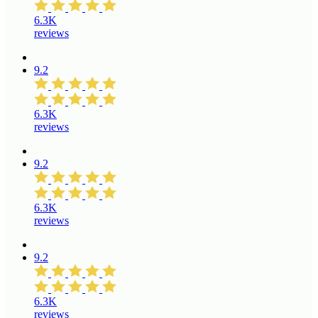
6.3K
reviews
9.2
6.3K
reviews
9.2
6.3K
reviews
9.2
6.3K
reviews