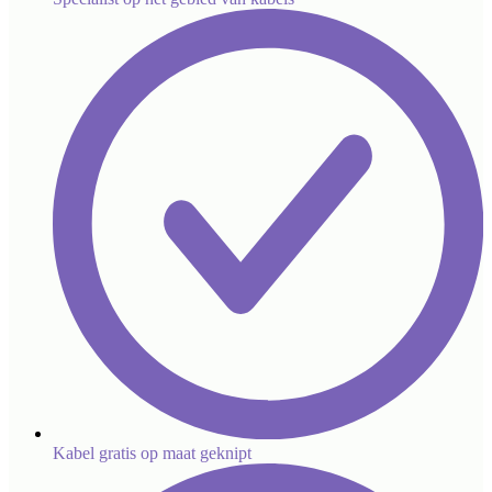
Kabel gratis op maat geknipt