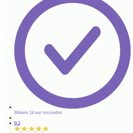
Binnen 24 uur verzonden
9.2