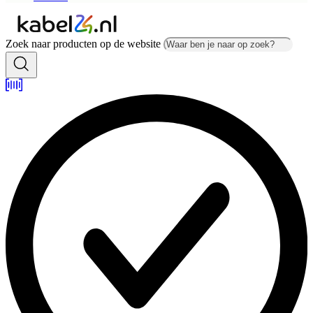
Zoek naar producten op de website