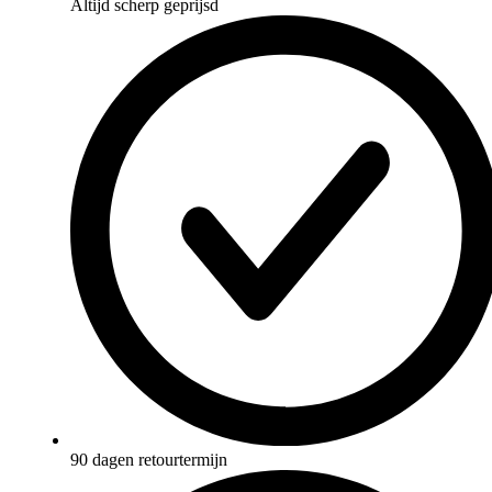
Altijd scherp geprijsd
90 dagen retourtermijn