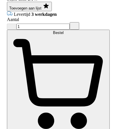
Toevoegen aan lijst
Levertijd
3 werkdagen
Aantal
Bestel