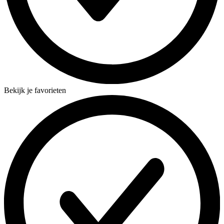
Bekijk je favorieten