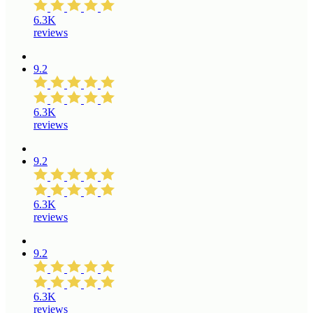
6.3K
reviews
9.2
6.3K
reviews
9.2
6.3K
reviews
9.2
6.3K
reviews