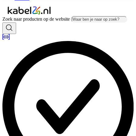
Zoek naar producten op de website