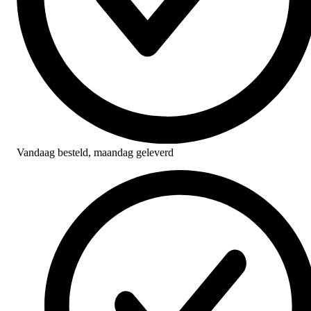
Vandaag besteld,
maandag geleverd