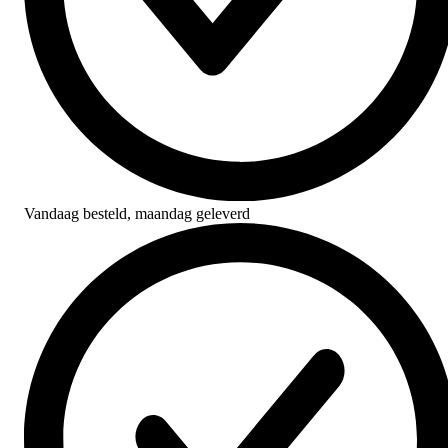
Vandaag besteld,
maandag geleverd