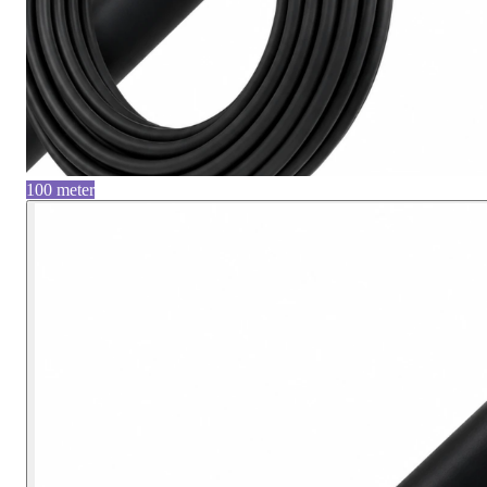
100 meter