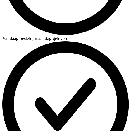
Vandaag besteld,
maandag geleverd