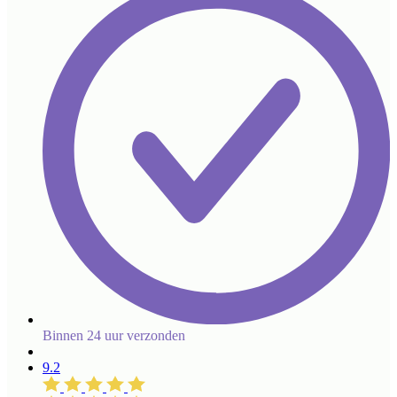
Binnen 24 uur verzonden
9.2