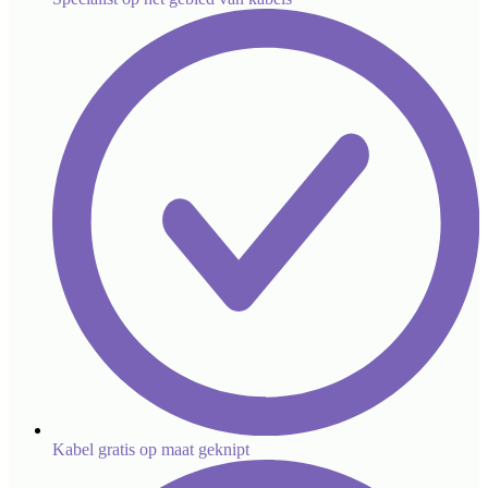
Kabel gratis op maat geknipt