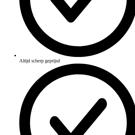
Altijd scherp geprijsd