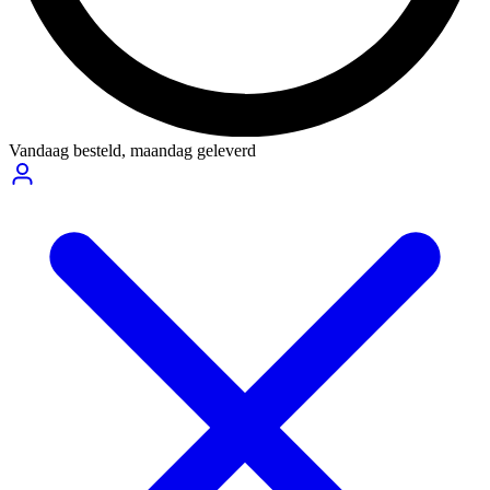
Vandaag besteld,
maandag geleverd