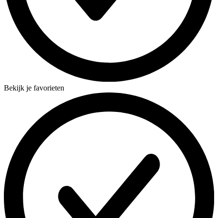
Bekijk je favorieten