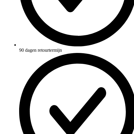
90 dagen retourtermijn