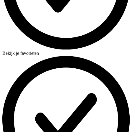
Bekijk je favorieten