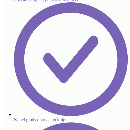
Kabel gratis op maat geknipt