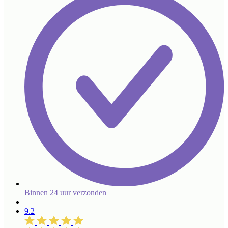
Binnen 24 uur verzonden
9.2