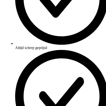
Altijd scherp geprijsd