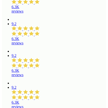
6.3K
reviews
9.2
6.3K
reviews
9.2
6.3K
reviews
9.2
6.3K
reviews