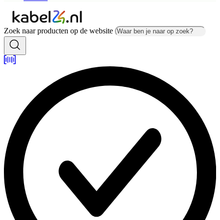
Zoek naar producten op de website