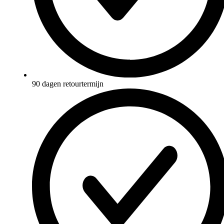
90 dagen retourtermijn