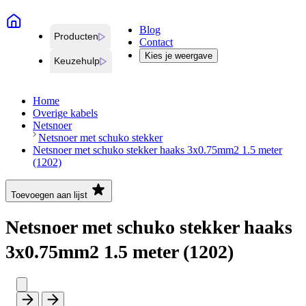
Blog
Producten
Contact
Kies je weergave
Keuzehulp
Home
Overige kabels
Netsnoer
Netsnoer met schuko stekker
Netsnoer met schuko stekker haaks 3x0.75mm2 1.5 meter
(1202)
Toevoegen aan lijst
Netsnoer met schuko stekker haaks
3x0.75mm2 1.5 meter (1202)