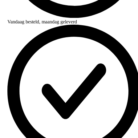
Vandaag besteld,
maandag geleverd