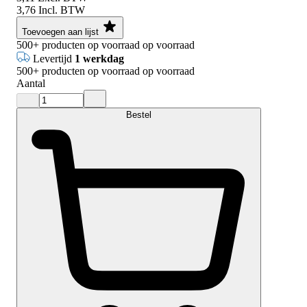
3,76
Incl. BTW
Toevoegen aan lijst
500+
producten op voorraad
op voorraad
Levertijd
1 werkdag
500+
producten op voorraad
op voorraad
Aantal
Bestel