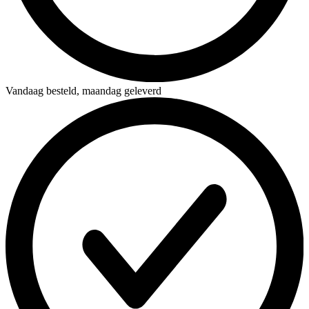
Vandaag besteld,
maandag geleverd