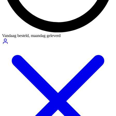
Vandaag besteld,
maandag geleverd