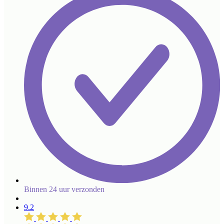
Binnen 24 uur verzonden
9.2