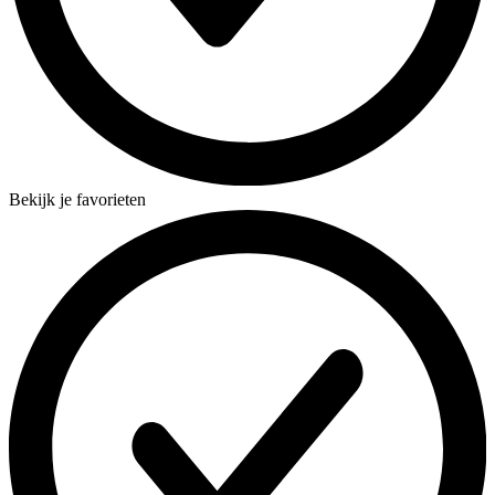
Bekijk je favorieten