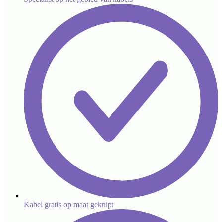
Kabel gratis op maat geknipt