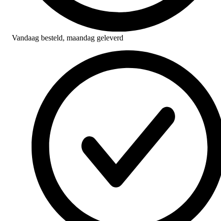
Vandaag besteld,
maandag geleverd