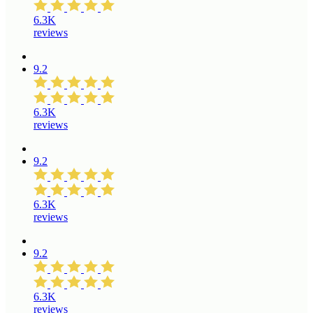
6.3K
reviews
9.2
6.3K
reviews
9.2
6.3K
reviews
9.2
6.3K
reviews