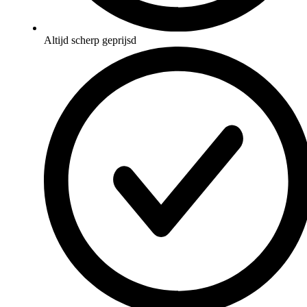
Altijd scherp geprijsd