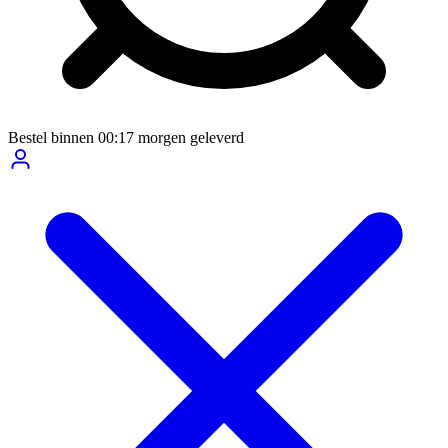
Bestel binnen
00:17
morgen geleverd