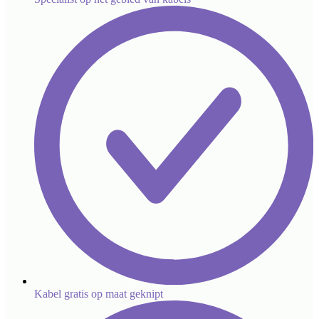
Kabel gratis op maat geknipt