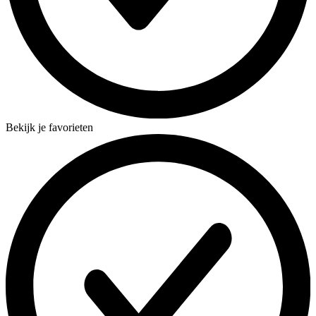
Bekijk je favorieten