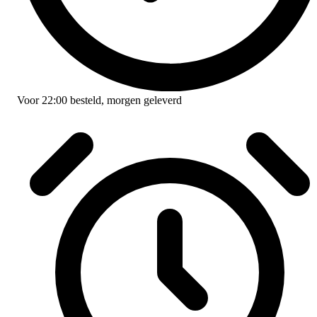
Voor
22:00
besteld,
morgen geleverd