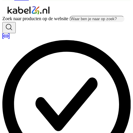
Zoek naar producten op de website