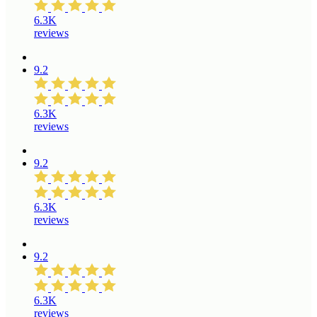
6.3K
reviews
9.2
6.3K
reviews
9.2
6.3K
reviews
9.2
6.3K
reviews