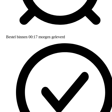
Bestel binnen
00:17
morgen geleverd