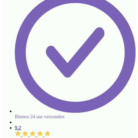
Binnen 24 uur verzonden
9.2