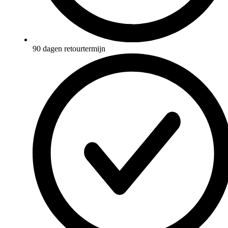
90 dagen retourtermijn