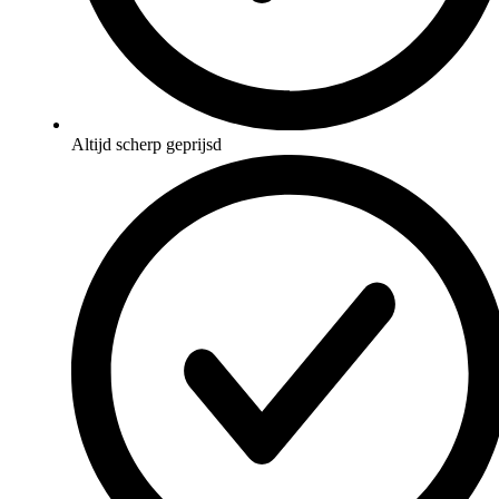
Altijd scherp geprijsd