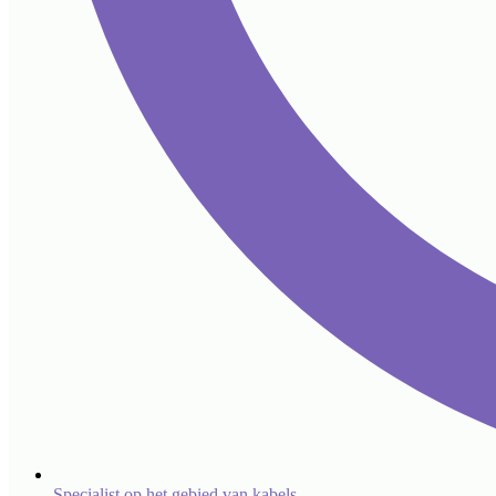
Specialist op het gebied van kabels