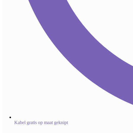
Kabel gratis op maat geknipt