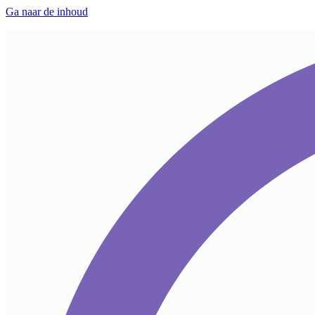
Ga naar de inhoud