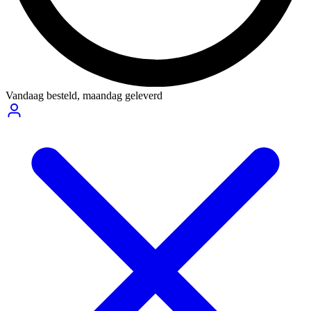
Vandaag besteld,
maandag geleverd