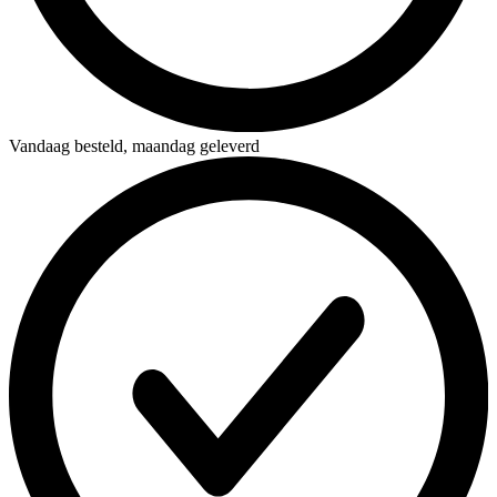
Vandaag besteld,
maandag geleverd