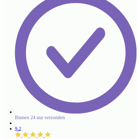
Binnen 24 uur verzonden
9.2