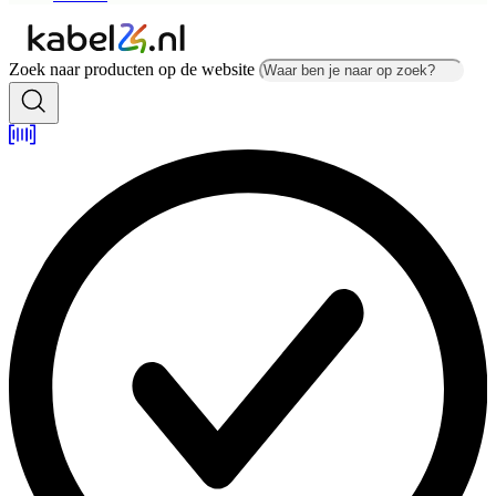
Zoek naar producten op de website