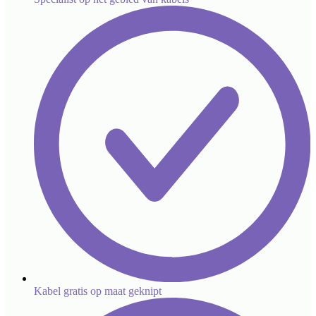
Kabel gratis op maat geknipt