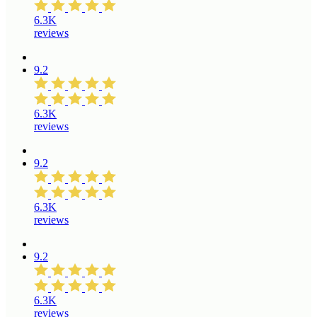
6.3K
reviews
9.2
6.3K
reviews
9.2
6.3K
reviews
9.2
6.3K
reviews