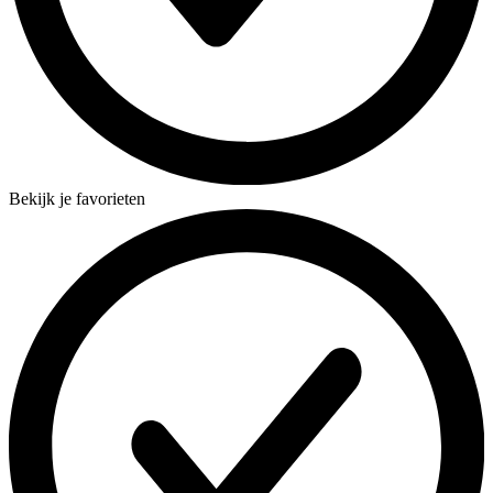
Bekijk je favorieten