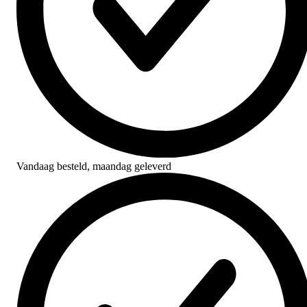
Vandaag besteld,
maandag geleverd