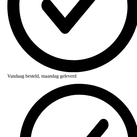
Vandaag besteld,
maandag geleverd