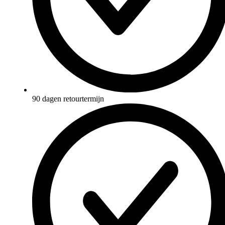
90 dagen retourtermijn