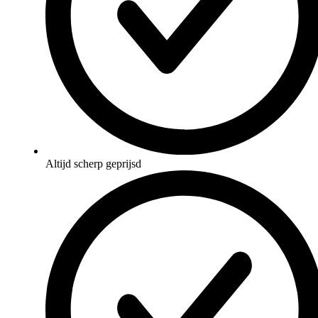
Altijd scherp geprijsd