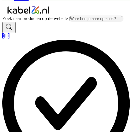
Zoek naar producten op de website