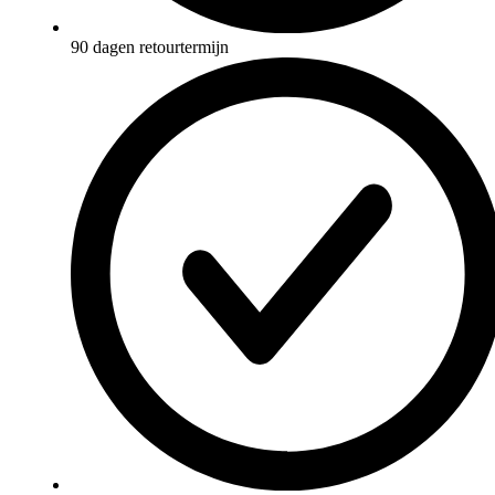
90 dagen retourtermijn