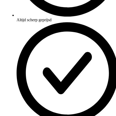
Altijd scherp geprijsd