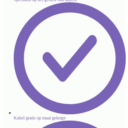
Kabel gratis op maat geknipt