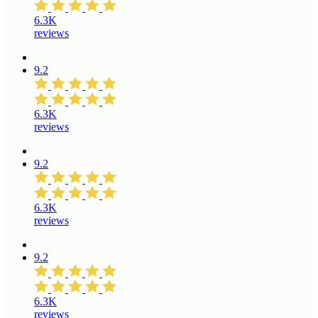
6.3K
reviews
9.2
6.3K
reviews
9.2
6.3K
reviews
9.2
6.3K
reviews