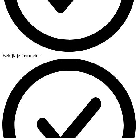
Bekijk je favorieten