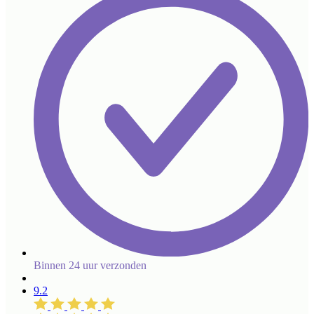
Binnen 24 uur verzonden
9.2