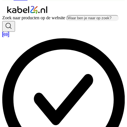
Zoek naar producten op de website