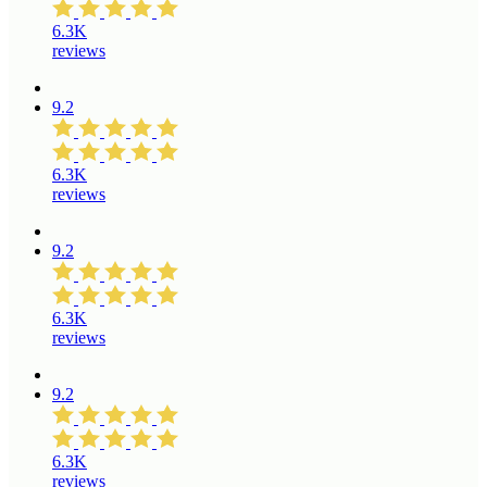
6.3K
reviews
9.2
6.3K
reviews
9.2
6.3K
reviews
9.2
6.3K
reviews