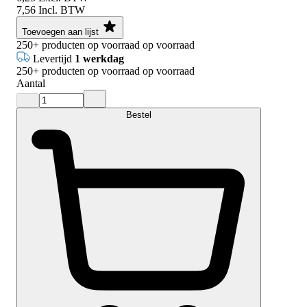
7,56
Incl. BTW
Toevoegen aan lijst
250+
producten op voorraad
op voorraad
Levertijd
1 werkdag
250+
producten op voorraad
op voorraad
Aantal
Bestel