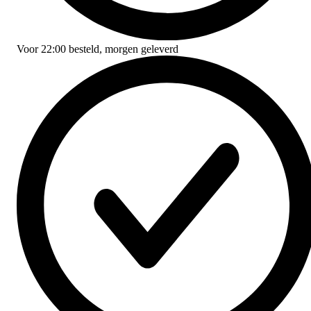
Voor
22:00
besteld,
morgen geleverd