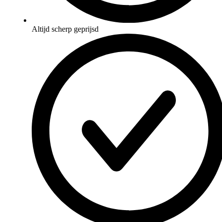
Altijd scherp geprijsd