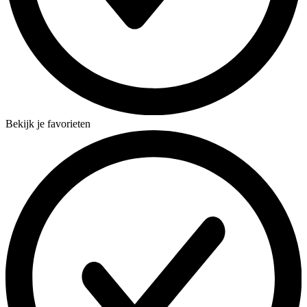
Bekijk je favorieten