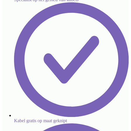
Kabel gratis op maat geknipt